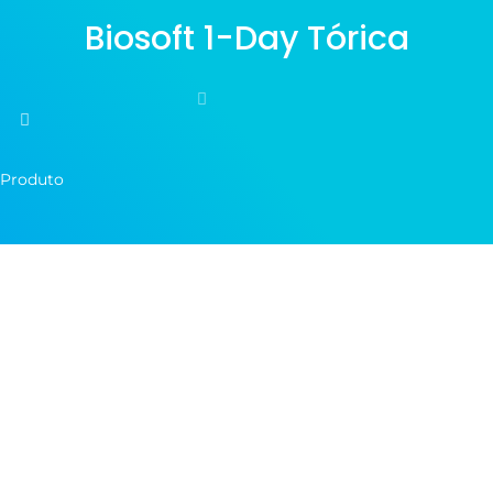
Biosoft 1-Day Tórica
Produto