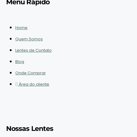
Menu Rápido
Home
Quem Somos
Lentes de Contato
Blog
Onde Comprar
Área do cliente
Nossas Lentes