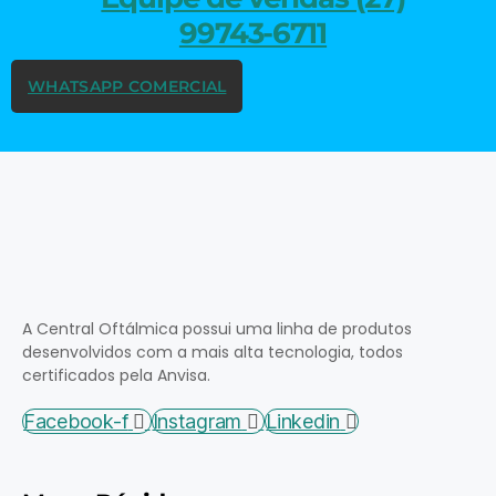
99743-6711
WHATSAPP COMERCIAL
A Central Oftálmica possui uma linha de produtos
desenvolvidos com a mais alta tecnologia, todos
certificados pela Anvisa.
Facebook-f
Instagram
Linkedin