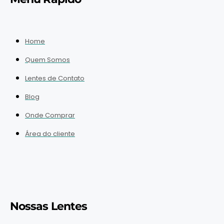
Home
Quem Somos
Lentes de Contato
Blog
Onde Comprar
Área do cliente
Nossas Lentes