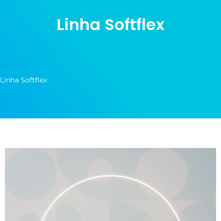
Linha Softflex
Linha Softflex