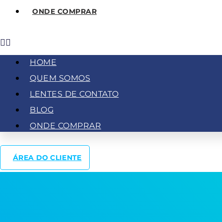
ONDE COMPRAR
HOME
QUEM SOMOS
LENTES DE CONTATO
BLOG
ONDE COMPRAR
ÁREA DO CLIENTE