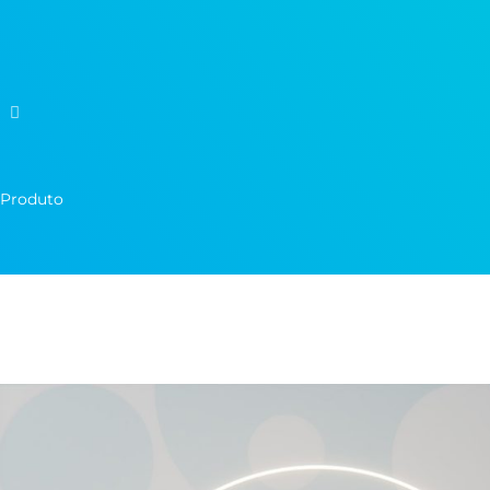
Produto