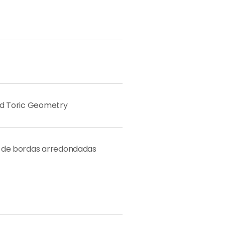
d Toric Geometry
de bordas arredondadas