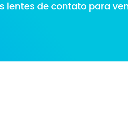
 lentes de contato para ve