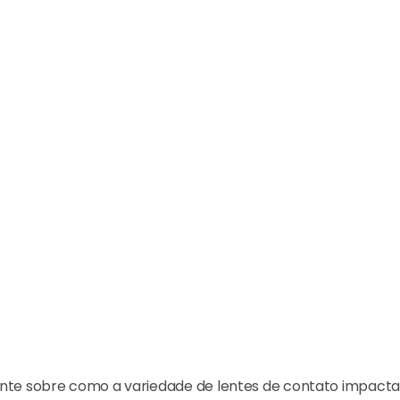
nte sobre como a variedade de lentes de contato impacta o