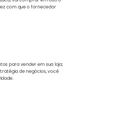
idez com que o fornecedor
tos para vender em sua loja;
tratégia de negócios, você
idade.