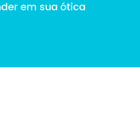
nder em sua ótica