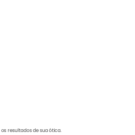
s resultados de sua ótica.