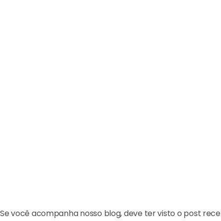
Se você acompanha nosso blog, deve ter visto o post rece