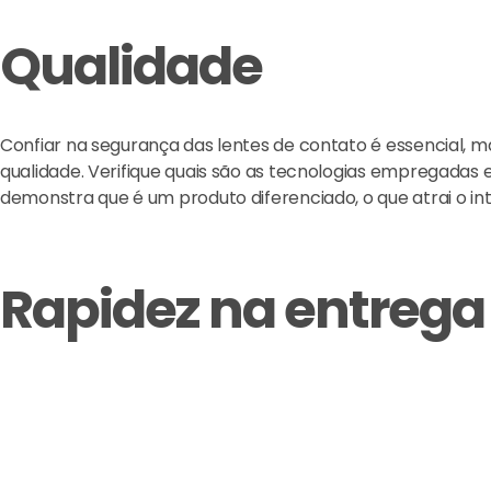
Qualidade
Confiar na segurança das lentes de contato é essencial, 
qualidade. Verifique quais são as tecnologias empregadas 
demonstra que é um produto diferenciado, o que atrai o int
Rapidez na entrega