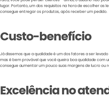
lugar. Portanto, um dos requisitos na hora de escolher as
consegue entregar os produtos, após receber um pedido.
Custo-benefício
Já dissemos que a qualidade é um dos fatores a ser leva
mas é bem provável que você queira boa qualidade com um
consegue aumentar um pouco suas margens de lucro ou re
Excelência no aten