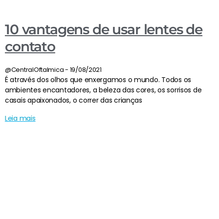
10 vantagens de usar lentes de
contato
@CentralOftalmica
19/08/2021
É através dos olhos que enxergamos o mundo. Todos os
ambientes encantadores, a beleza das cores, os sorrisos de
casais apaixonados, o correr das crianças
Leia mais