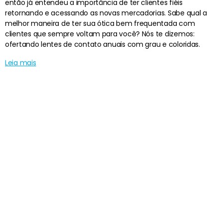
então já entendeu a importância de ter clientes fiéis
retornando e acessando as novas mercadorias. Sabe qual a
melhor maneira de ter sua ótica bem frequentada com
clientes que sempre voltam para você? Nós te dizemos:
ofertando lentes de contato anuais com grau e coloridas.
Leia mais