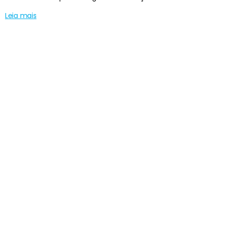
Leia mais