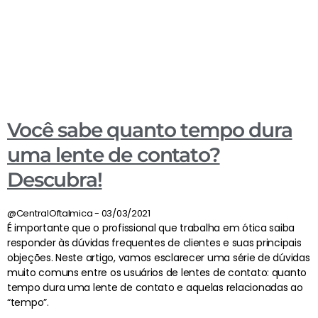
Você sabe quanto tempo dura
uma lente de contato?
Descubra!
@CentralOftalmica
03/03/2021
É importante que o profissional que trabalha em ótica saiba
responder às dúvidas frequentes de clientes e suas principais
objeções. Neste artigo, vamos esclarecer uma série de dúvidas
muito comuns entre os usuários de lentes de contato: quanto
tempo dura uma lente de contato e aquelas relacionadas ao
“tempo”.