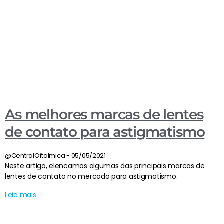
As melhores marcas de lentes
de contato para astigmatismo
@CentralOftalmica
05/05/2021
Neste artigo, elencamos algumas das principais marcas de
lentes de contato no mercado para astigmatismo.
Leia mais