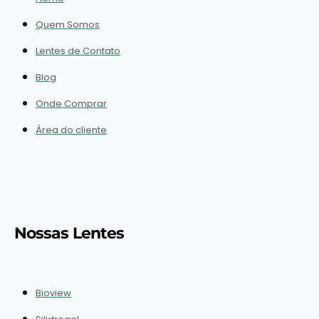
Quem Somos
Lentes de Contato
Blog
Onde Comprar
Área do cliente
Nossas Lentes
Bioview