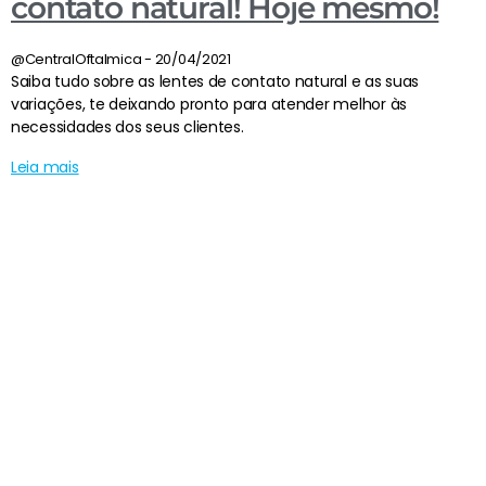
contato natural! Hoje mesmo!
@CentralOftalmica
20/04/2021
Saiba tudo sobre as lentes de contato natural e as suas
variações, te deixando pronto para atender melhor às
necessidades dos seus clientes.
Leia mais