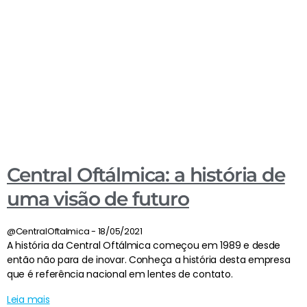
Central Oftálmica: a história de
uma visão de futuro
@CentralOftalmica
18/05/2021
A história da Central Oftálmica começou em 1989 e desde
então não para de inovar. Conheça a história desta empresa
que é referência nacional em lentes de contato.
Leia mais