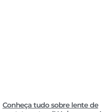
Conheça tudo sobre lente de