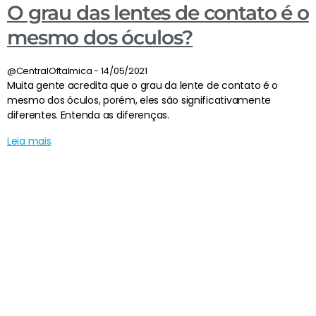
O grau das lentes de contato é o
mesmo dos óculos?
@CentralOftalmica
14/05/2021
Muita gente acredita que o grau da lente de contato é o
mesmo dos óculos, porém, eles são significativamente
diferentes. Entenda as diferenças.
Leia mais