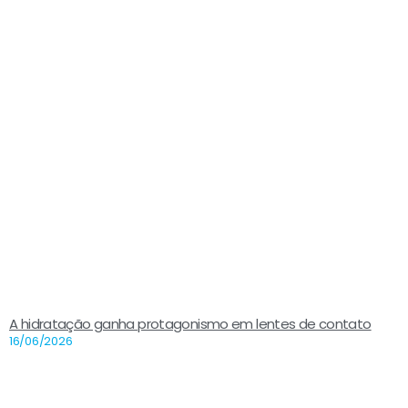
A hidratação ganha protagonismo em lentes de contato
16/06/2026