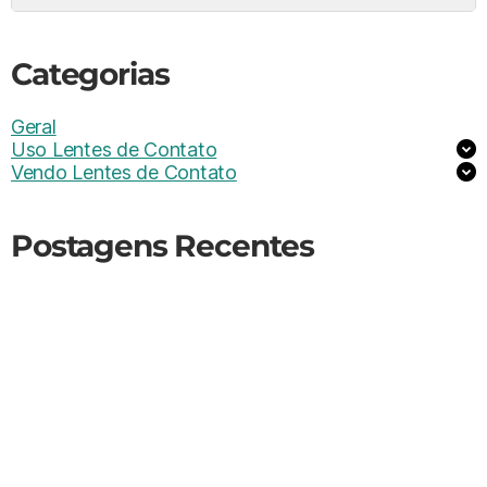
Categorias
Geral
Uso Lentes de Contato
Vendo Lentes de Contato
Postagens Recentes