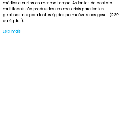
médios e curtos ao mesmo tempo. As lentes de contato
multifocais são produzidas em materiais para lentes
gelatinosas e para lentes rígidas permeáveis aos gases (RGP
ou rígidas).
Leia mais