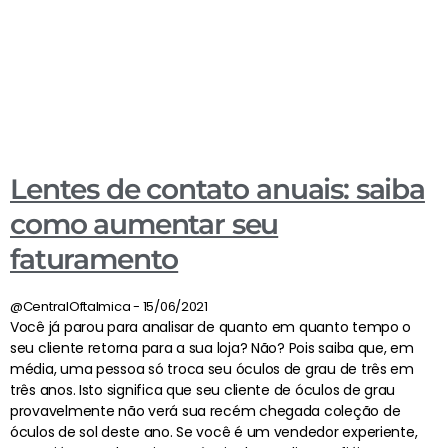
Lentes de contato anuais: saiba
como aumentar seu
faturamento
@CentralOftalmica
15/06/2021
Você já parou para analisar de quanto em quanto tempo o
seu cliente retorna para a sua loja? Não? Pois saiba que, em
média, uma pessoa só troca seu óculos de grau de três em
três anos. Isto significa que seu cliente de óculos de grau
provavelmente não verá sua recém chegada coleção de
óculos de sol deste ano. Se você é um vendedor experiente,