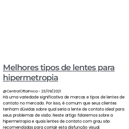
Melhores tipos de lentes para
hipermetropia
@CentralOftalmica
23/09/2021
Há uma variedade significativa de marcas e tipos de lentes de
contato no mercado. Por isso, é comum que seus clientes
tenham dúvidas sobre qual seria a lente de contato ideal para
seus problemas de visão. Neste artigo falaremos sobre a
hipermetropia e quais lentes de contato com grau são
recomendadas para corrigir esta disfunção visual.