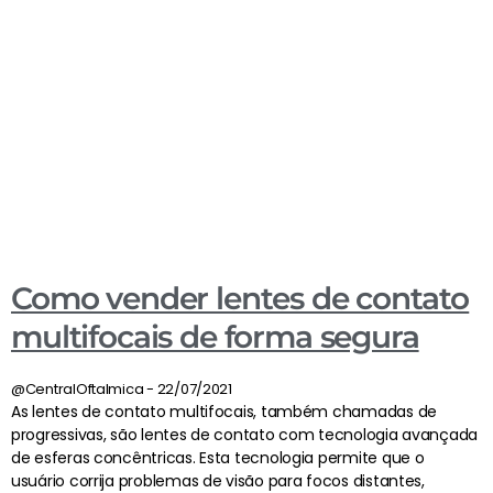
Como vender lentes de contato
multifocais de forma segura
@CentralOftalmica
22/07/2021
As lentes de contato multifocais, também chamadas de
progressivas, são lentes de contato com tecnologia avançada
de esferas concêntricas. Esta tecnologia permite que o
usuário corrija problemas de visão para focos distantes,