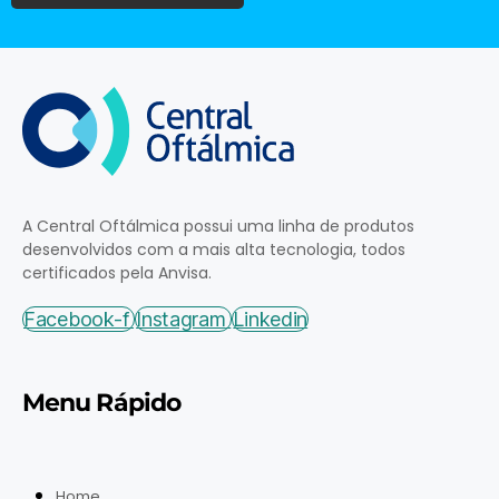
A Central Oftálmica possui uma linha de produtos
desenvolvidos com a mais alta tecnologia, todos
certificados pela Anvisa.
Facebook-f
Instagram
Linkedin
Menu Rápido
Home