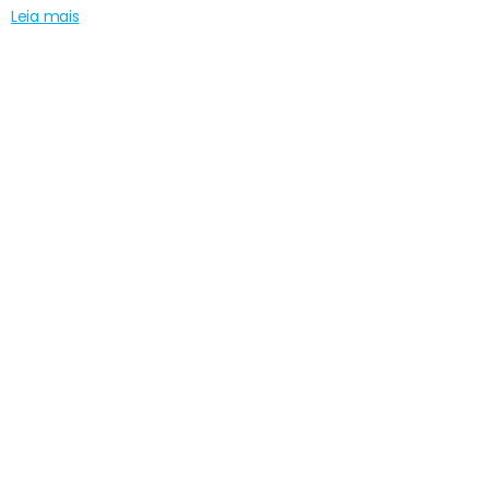
Leia mais