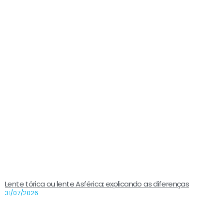
Lente tórica ou lente Asférica: explicando as diferenças
31/07/2026