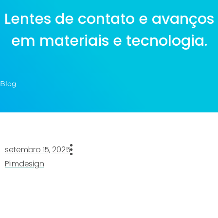
Lentes de contato e avanços
em materiais e tecnologia.
Blog
setembro 15, 2025
Plimdesign