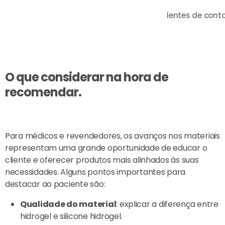
lentes de cont
O que considerar na hora de
recomendar.
Para médicos e revendedores, os avanços nos materiais
representam uma grande oportunidade de educar o
cliente e oferecer produtos mais alinhados às suas
necessidades. Alguns pontos importantes para
destacar ao paciente são:
Qualidade do material
: explicar a diferença entre
hidrogel e silicone hidrogel.