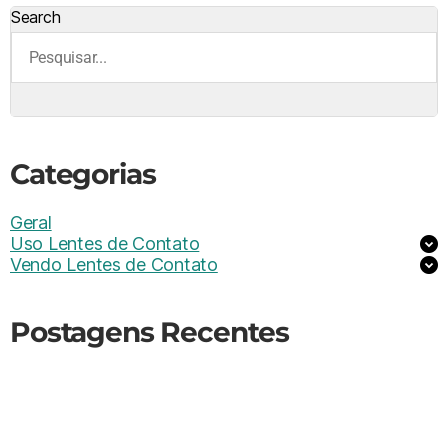
Search
Categorias
Geral
Uso Lentes de Contato
Vendo Lentes de Contato
Postagens Recentes