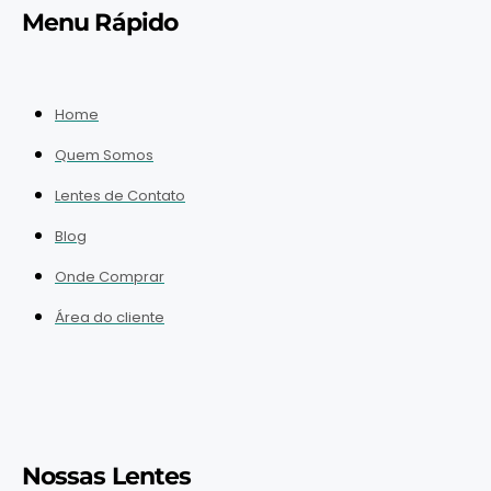
Menu Rápido
Home
Quem Somos
Lentes de Contato
Blog
Onde Comprar
Área do cliente
Nossas Lentes