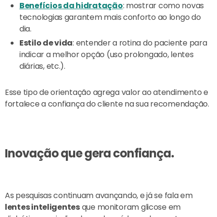
Benefícios da hidratação
: mostrar como novas
tecnologias garantem mais conforto ao longo do
dia.
Estilo de vida
: entender a rotina do paciente para
indicar a melhor opção (uso prolongado, lentes
diárias, etc.).
Esse tipo de orientação agrega valor ao atendimento e
fortalece a confiança do cliente na sua recomendação.
Inovação que gera confiança.
As pesquisas continuam avançando, e já se fala em
lentes inteligentes
que monitoram glicose em