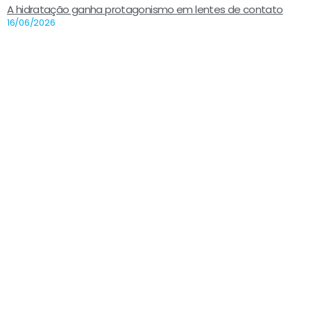
A hidratação ganha protagonismo em lentes de contato
16/06/2026