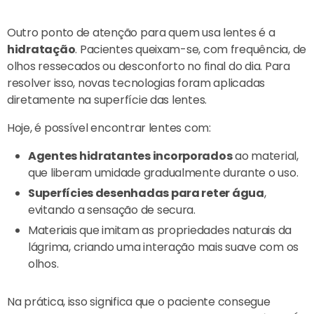
Outro ponto de atenção para quem usa lentes é a
hidratação
. Pacientes queixam-se, com frequência, de
olhos ressecados ou desconforto no final do dia. Para
resolver isso, novas tecnologias foram aplicadas
diretamente na superfície das lentes.
Hoje, é possível encontrar lentes com:
Agentes hidratantes incorporados
ao material,
que liberam umidade gradualmente durante o uso.
Superfícies desenhadas para reter água
,
evitando a sensação de secura.
Materiais que imitam as propriedades naturais da
lágrima, criando uma interação mais suave com os
olhos.
Na prática, isso significa que o paciente consegue