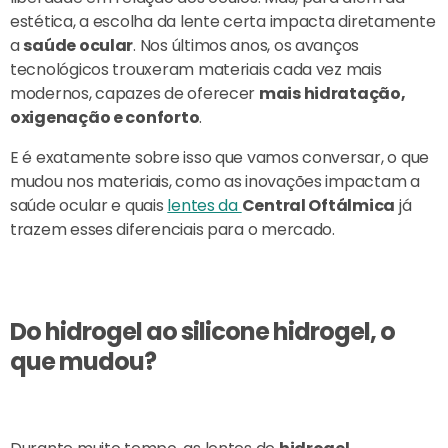
estética, a escolha da lente certa impacta diretamente
a
saúde ocular
. Nos últimos anos, os avanços
tecnológicos trouxeram materiais cada vez mais
modernos, capazes de oferecer
mais hidratação,
oxigenação e conforto
.
E é exatamente sobre isso que vamos conversar, o que
mudou nos materiais, como as inovações impactam a
saúde ocular e quais
lentes da
Central Oftálmica
já
trazem esses diferenciais para o mercado.
Do hidrogel ao silicone hidrogel, o
que mudou?