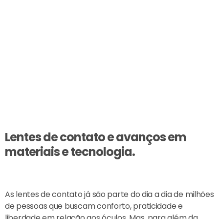
Lentes de contato e avanços em
materiais e tecnologia.
As lentes de contato já são parte do dia a dia de milhões
de pessoas que buscam conforto, praticidade e
liberdade em relação aos óculos. Mas, para além da