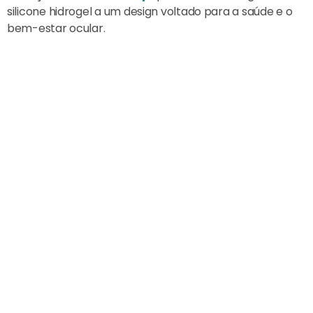
silicone hidrogel a um design voltado para a saúde e o
bem-estar ocular.