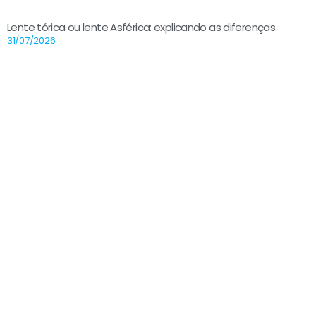
Lente tórica ou lente Asférica: explicando as diferenças
31/07/2026