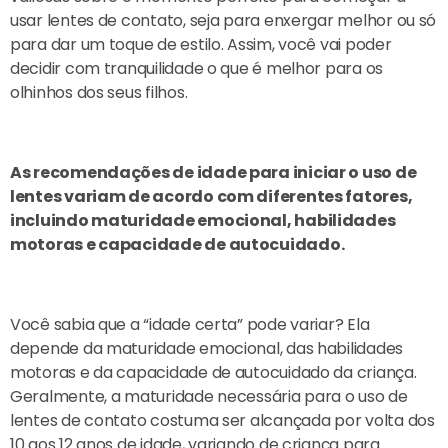
usar lentes de contato, seja para enxergar melhor ou só
para dar um toque de estilo. Assim, você vai poder
decidir com tranquilidade o que é melhor para os
olhinhos dos seus filhos.
As recomendações de idade para iniciar o uso de
lentes variam de acordo com diferentes fatores,
incluindo maturidade emocional, habilidades
motoras e capacidade de autocuidado.
Você sabia que a “idade certa” pode variar? Ela
depende da maturidade emocional, das habilidades
motoras e da capacidade de autocuidado da criança.
Geralmente, a maturidade necessária para o uso de
lentes de contato costuma ser alcançada por volta dos
10 aos 12 anos de idade, variando de criança para