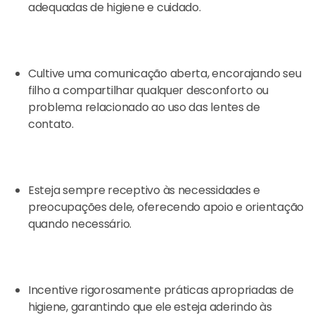
adequadas de higiene e cuidado.
Cultive uma comunicação aberta, encorajando seu
filho a compartilhar qualquer desconforto ou
problema relacionado ao uso das lentes de
contato.
Esteja sempre receptivo às necessidades e
preocupações dele, oferecendo apoio e orientação
quando necessário.
Incentive rigorosamente práticas apropriadas de
higiene, garantindo que ele esteja aderindo às