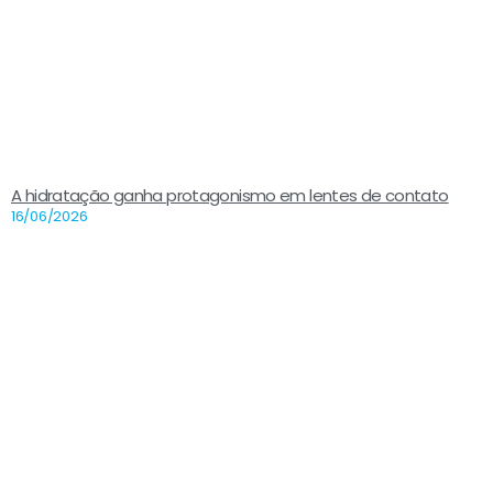
A hidratação ganha protagonismo em lentes de contato
16/06/2026