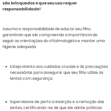
são brinquedos e que seu uso requer
responsabilidade!
Assuma a responsabilidade de educar seu filho,
garantindo que ele compreenda a importância de
seguir as orientações do oftalmologista e manter uma
higiene adequada.
Esteja atento aos cuidados cruciais e às precauções
necessárias para assegurar que seu filho utilize as
lentes com segurança.
Supervisione de perto a inserção e a remoção das
lentes, certificando-se de que ele adote práticas