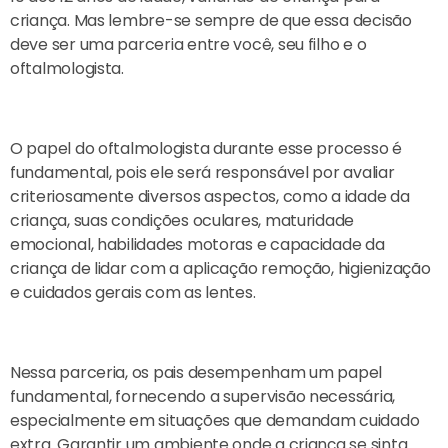
criança. Mas lembre-se sempre de que essa decisão
deve ser uma parceria entre você, seu filho e o
oftalmologista.
O papel do oftalmologista durante esse processo é
fundamental, pois ele será responsável por avaliar
criteriosamente diversos aspectos, como a idade da
criança, suas condições oculares, maturidade
emocional, habilidades motoras e capacidade da
criança de lidar com a aplicação remoção, higienização
e cuidados gerais com as lentes.
Nessa parceria, os pais desempenham um papel
fundamental, fornecendo a supervisão necessária,
especialmente em situações que demandam cuidado
extra. Garantir um ambiente onde a criança se sinta