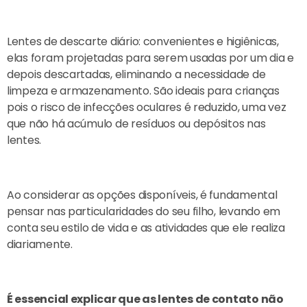
Lentes de descarte diário: convenientes e higiênicas,
elas foram projetadas para serem usadas por um dia e
depois descartadas, eliminando a necessidade de
limpeza e armazenamento. São ideais para crianças
pois o risco de infecções oculares é reduzido, uma vez
que não há acúmulo de resíduos ou depósitos nas
lentes.
Ao considerar as opções disponíveis, é fundamental
pensar nas particularidades do seu filho, levando em
conta seu estilo de vida e as atividades que ele realiza
diariamente.
É essencial explicar que as lentes de contato não