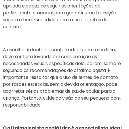
apoiada e capaz de seguir as orientações do
profissional é essencial para garantir uma transição
segura e bem-sucedida para o uso de lentes de
contato.
A escolha da lente de contato ideal para o seu filho,
deve ser feita levando em consideração as
necessidades visuais específicas dele, porém, sempre
seguindo as recomendações do oftalmologista. É
importante ressaltar que o uso de lentes de contato
por razões estéticas, sem a devida orientação, pode
acarretar sérios problemas de saúde ocular para a
criança. Portanto, cuide da visão do seu pequeno com
responsabilidade.
O oftalmologista pediátrico é o especialista ideal