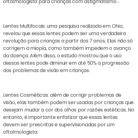
oftalmologista para crianças com astigmatismo.
Lentes Multifocais: uma pesquisa realizada em Ohio,
revelou que essas lentes podem ser uma verdadeira
revolução para crianças a partir dos 7 anos. Elas não só
corrigem a miopia, como também impedem o avanço
da doença. Além disso, o estudo mostrou que o uso
dessas lentes pode diminuir em até 50% a progressão
dos problemas de visão em crianças.
Lentes Cosméticas: além de corrigir problemas de
visão, elas também podem ser usadas por crianças que
desejam mudar a cor dos olhos por razões estéticas. No
entanto, é importante enfatizar que essas lentes
devem ser prescritas e supervisionadas por um
oftalmologista.