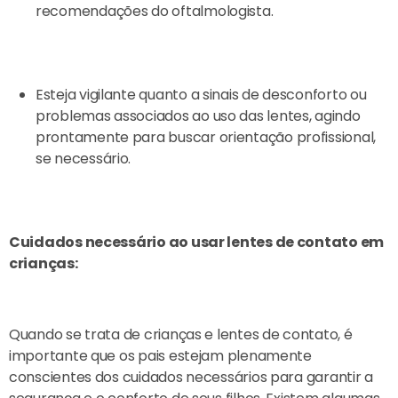
recomendações do oftalmologista.
Esteja vigilante quanto a sinais de desconforto ou
problemas associados ao uso das lentes, agindo
prontamente para buscar orientação profissional,
se necessário.
Cuidados necessário ao usar lentes de contato em
crianças:
Quando se trata de crianças e lentes de contato, é
importante que os pais estejam plenamente
conscientes dos cuidados necessários para garantir a