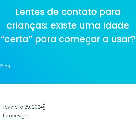
Lentes de contato para
crianças: existe uma idade
“certa” para começar a usar?
Blog
fevereiro 29, 2024
Plimdesign