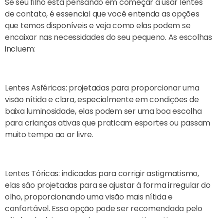
Se seu filho está pensando em começar a usar lentes
de contato, é essencial que você entenda as opções
que temos disponíveis e veja como elas podem se
encaixar nas necessidades do seu pequeno. As escolhas
incluem:
Lentes Asféricas: projetadas para proporcionar uma
visão nítida e clara, especialmente em condições de
baixa luminosidade, elas podem ser uma boa escolha
para crianças ativas que praticam esportes ou passam
muito tempo ao ar livre.
Lentes Tóricas: indicadas para corrigir astigmatismo,
elas são projetadas para se ajustar à forma irregular do
olho, proporcionando uma visão mais nítida e
confortável. Essa opção pode ser recomendada pelo