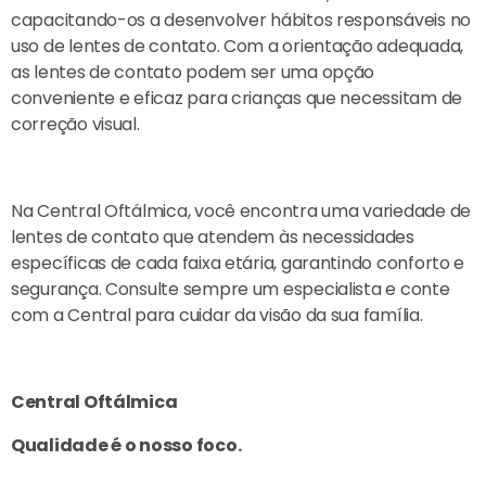
capacitando-os a desenvolver hábitos responsáveis no
uso de lentes de contato. Com a orientação adequada,
as lentes de contato podem ser uma opção
conveniente e eficaz para crianças que necessitam de
correção visual.
Na Central Oftálmica, você encontra uma variedade de
lentes de contato que atendem às necessidades
específicas de cada faixa etária, garantindo conforto e
segurança. Consulte sempre um especialista e conte
com a Central para cuidar da visão da sua família.
Central Oftálmica
Qualidade é o nosso foco.