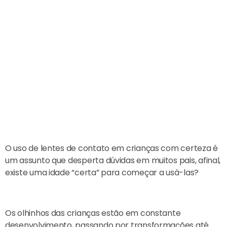
O uso de lentes de contato em crianças com certeza é
um assunto que desperta dúvidas em muitos pais, afinal,
existe uma idade “certa” para começar a usá-las?
Os olhinhos das crianças estão em constante
desenvolvimento, passando por transformações até