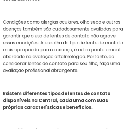
Condições como alergias oculares, olho seco e outras
doenças também são cuidadosamente avaliadas para
garantir que o uso de lentes de contato não agrave
essas condições. A escolha do tipo de lente de contato
mais apropriado para a criança, é outro ponto crucial
abordado na avaliação oftalmológica. Portanto, ao
considerar lentes de contato para seu filho, faça uma
avaliação profissional abrangente.
Existem diferentes tipos de lentes de contato
disponíveis na Central, cada uma com suas
próprias características e benefícios.