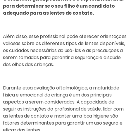
para determinar se o seu filho é um candidato
adequado para as lentes de contato.
Além disso, esse profissional pode oferecer orientações
valiosas sobre os diferentes tipos de lentes disponíveis,
os cuidados necessários ao usá-las e as precauções a
serem tomadas para garantir a segurança e a saúde
dos olhos das crianças.
Durante essa avaliação oftalmológica, a maturidade
física e emocional da criança é um dos principais
aspectos a serem considerados. A capacidade de
seguir as instruções do profissional de saúde, lidar com
as lentes de contato e manter uma boa higiene são
fatores determinantes para garantir um uso seguro e
eficaz das lentes.