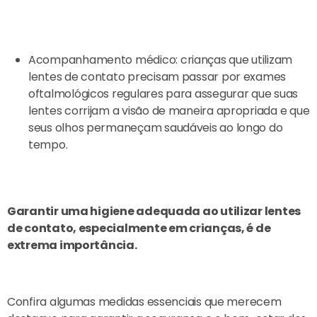
Acompanhamento médico: crianças que utilizam
lentes de contato precisam passar por exames
oftalmológicos regulares para assegurar que suas
lentes corrijam a visão de maneira apropriada e que
seus olhos permaneçam saudáveis ao longo do
tempo.
Garantir uma higiene adequada ao utilizar lentes
de contato, especialmente em crianças, é de
extrema importância.
Confira algumas medidas essenciais que merecem