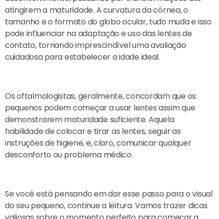
atingirem a maturidade. A curvatura da córnea, o
tamanho e o formato do globo ocular, tudo muda e isso
pode influenciar na adaptação e uso das lentes de
contato, tornando imprescindível uma avaliação
cuidadosa para estabelecer a idade ideal.
Os oftalmologistas, geralmente, concordam que os
pequenos podem começar a usar lentes assim que
demonstrarem maturidade suficiente. Aquela
habilidade de colocar e tirar as lentes, seguir as
instruções de higiene, e, claro, comunicar qualquer
desconforto ou problema médico.
Se você está pensando em dar esse passo para o visual
do seu pequeno, continue a leitura. Vamos trazer dicas
valiosas sobre o momento perfeito para começar a