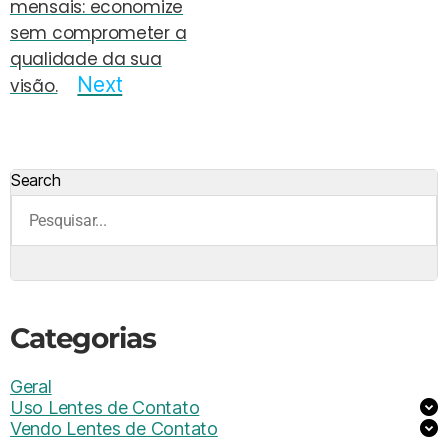
mensais: economize
sem comprometer a
qualidade da sua
Next
visão.
Search
Categorias
Geral
Uso Lentes de Contato
Vendo Lentes de Contato