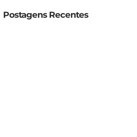
Postagens Recentes