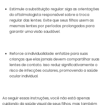
Estimule a substituição regular: siga as orientações
do oftalmologista responsável sobre a troca
regular das lentes. Evite que seus filhos usem as
mesmas lentes por períodos prolongados para
garantir uma visão saudável.
Reforce a individualidade: enfatize para suas
crianças que elas jamais devem compartilhar suas
lentes de contato. Isso reduz significativamente o
risco de infecções oculares, promovendo a saúde
ocular individual.
Ao seguir essas instruções, você não está apenas
cuidando da saúde visual de seus filhos, mas também