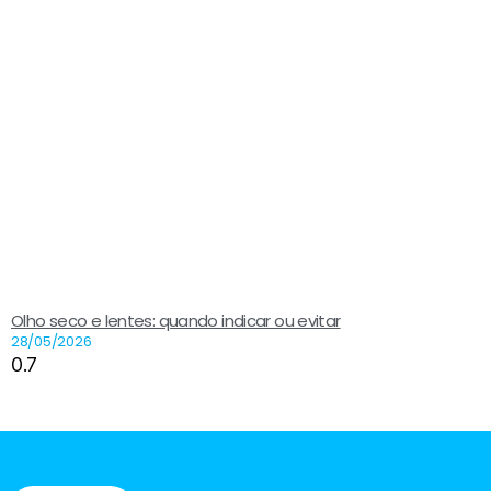
Olho seco e lentes: quando indicar ou evitar
28/05/2026