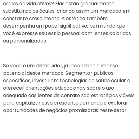
estilos de vida ativos? Elas estão gradualmente
substituindo os óculos, criando assim um mercado em
constante crescimento. A estética também
desempenha um papel significativo, permitindo que
você expresse seu estilo pessoal com lentes coloridas
ou personalizadas.
Se você é um distribuidor, já reconhece o imenso
potencial deste mercado. Segmentar públicos
específicos, investir em tecnologias de saúde ocular e
oferecer orientações educacionais sobre o uso
adequado das lentes de contato são estratégias viáveis
para capitalizar essa crescente demanda e explorar
oportunidades de negócios promissoras neste setor.