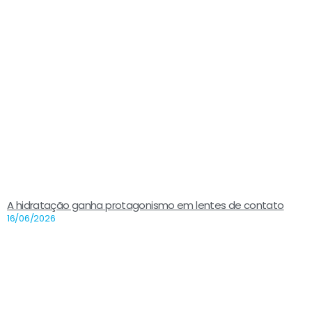
A hidratação ganha protagonismo em lentes de contato
16/06/2026