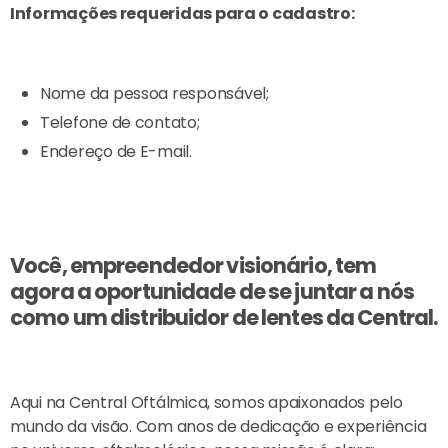
Informações requeridas para o cadastro:
Nome da pessoa responsável;
Telefone de contato;
Endereço de E-mail.
Você, empreendedor visionário, tem
agora a oportunidade de se juntar a nós
como um distribuidor de lentes da Central.
Aqui na Central Oftálmica, somos apaixonados pelo
mundo da visão. Com anos de dedicação e experiência