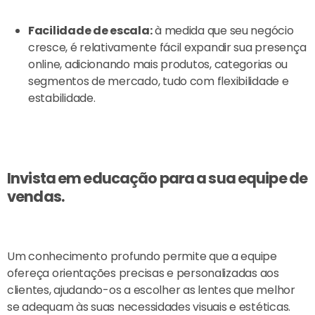
Facilidade de escala:
à medida que seu negócio
cresce, é relativamente fácil expandir sua presença
online, adicionando mais produtos, categorias ou
segmentos de mercado, tudo com flexibilidade e
estabilidade.
Invista em educação para a sua equipe de
vendas.
Um conhecimento profundo permite que a equipe
ofereça orientações precisas e personalizadas aos
clientes, ajudando-os a escolher as lentes que melhor
se adequam às suas necessidades visuais e estéticas.