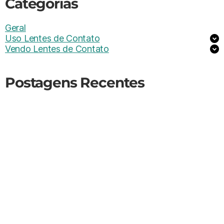
Categorias
Geral
Uso Lentes de Contato
Vendo Lentes de Contato
Postagens Recentes