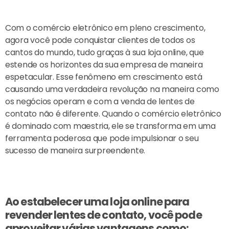
Com o comércio eletrônico em pleno crescimento,
agora você pode conquistar clientes de todos os
cantos do mundo, tudo graças à sua loja online, que
estende os horizontes da sua empresa de maneira
espetacular. Esse fenômeno em crescimento está
causando uma verdadeira revolução na maneira como
os negócios operam e com a venda de lentes de
contato não é diferente. Quando o comércio eletrônico
é dominado com maestria, ele se transforma em uma
ferramenta poderosa que pode impulsionar o seu
sucesso de maneira surpreendente.
Ao estabelecer uma loja online para
revender lentes de contato, você pode
aproveitar várias vantagens como: