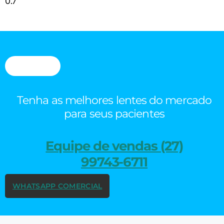
Tenha as melhores lentes do mercado
para seus pacientes
Equipe de vendas (27)
99743-6711
WHATSAPP COMERCIAL