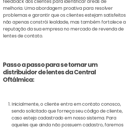
feedback dos clientes para identificar áreas de
melhoria. Uma abordagem proativa para resolver
problemas e garantir que os clientes estejam satisfeitos
não apenas constrói lealdade, mas também fortalece a
reputação da sua empresa no mercado de revenda de
lentes de contato.
Passo a passo para se tornar um
distribuidor de lentes da Central
Oftálmica:
Inicialmente, o cliente entra em contato conosco,
sendo solicitado que forneça seu código de cliente,
caso esteja cadastrado em nosso sistema. Para
aqueles que ainda não possuem cadastro, faremos