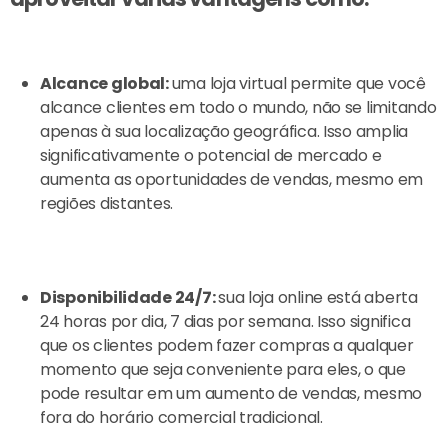
Alcance global:
uma loja virtual permite que você
alcance clientes em todo o mundo, não se limitando
apenas à sua localização geográfica. Isso amplia
significativamente o potencial de mercado e
aumenta as oportunidades de vendas, mesmo em
regiões distantes.
Disponibilidade 24/7:
sua loja online está aberta
24 horas por dia, 7 dias por semana. Isso significa
que os clientes podem fazer compras a qualquer
momento que seja conveniente para eles, o que
pode resultar em um aumento de vendas, mesmo
fora do horário comercial tradicional.