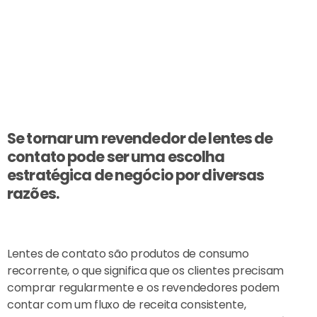
Se tornar um revendedor de lentes de
contato pode ser uma escolha
estratégica de negócio por diversas
razões.
Lentes de contato são produtos de consumo
recorrente, o que significa que os clientes precisam
comprar regularmente e os revendedores podem
contar com um fluxo de receita consistente,