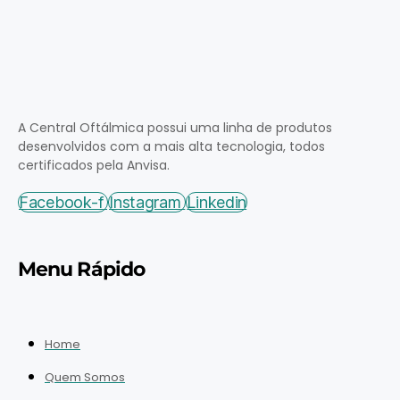
A Central Oftálmica possui uma linha de produtos
desenvolvidos com a mais alta tecnologia, todos
certificados pela Anvisa.
Facebook-f
Instagram
Linkedin
Menu Rápido
Home
Quem Somos