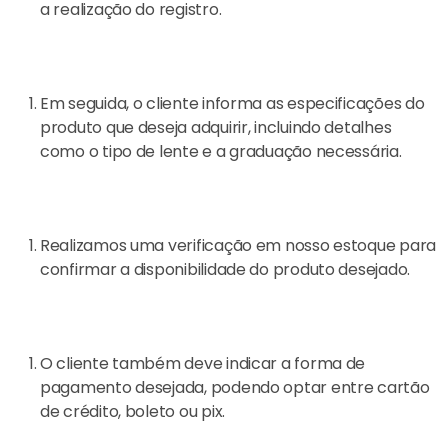
a realização do registro.
Em seguida, o cliente informa as especificações do
produto que deseja adquirir, incluindo detalhes
como o tipo de lente e a graduação necessária.
Realizamos uma verificação em nosso estoque para
confirmar a disponibilidade do produto desejado.
O cliente também deve indicar a forma de
pagamento desejada, podendo optar entre
cartão
de crédito, boleto ou pix.