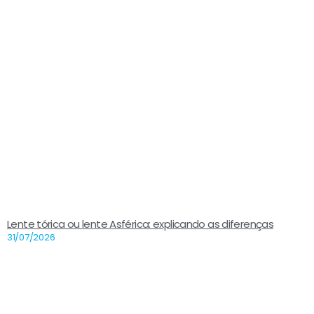
Lente tórica ou lente Asférica: explicando as diferenças
31/07/2026