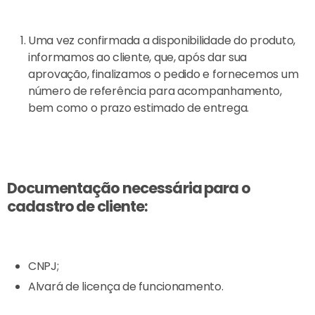
Uma vez confirmada a disponibilidade do produto,
informamos ao cliente, que, após dar sua
aprovação, finalizamos o pedido e fornecemos um
número de referência para acompanhamento,
bem como o prazo estimado de entrega.
Documentação necessária para o
cadastro de cliente:
CNPJ;
Alvará de licença de funcionamento.