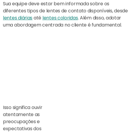
Sua equipe deve estar bem informada sobre os
diferentes tipos de lentes de contato disponíveis, desde
lentes diárias
até
lentes coloridas
. Além disso, adotar
uma abordagem centrada no cliente é fundamental.
Isso significa ouvir
atentamente as
preocupações e
expectativas dos