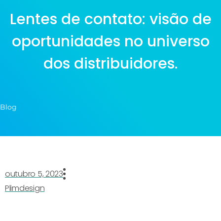
Lentes de contato: visão de
oportunidades no universo
dos distribuidores.
Blog
outubro 5, 2023
Plimdesign