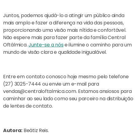
Juntos, podemos ajudá-lo a atingir um público ainda
mais amplo e fazer a diferença na vida das pessoas,
proporcionando uma visão mais nítida e confortável.
Não espere mais para fazer parte da família Central
Oftálmica.
Junte-se a nós
e ilumine o caminho para um
mundo de visão clara e qualidade inigualável.
Entre em contato conosco hoje mesmo pelo telefone
(27) 3025-7444 ou envie um e-mail para
vendas@centraloftalmica.com
. Estamos ansiosos para
caminhar ao seu lado como seu parceiro na distribuição
de lentes de contato.
Autora:
Beátiz Reis.