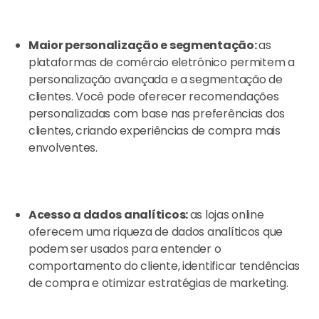
Maior personalização e segmentação:
as
plataformas de comércio eletrônico permitem a
personalização avançada e a segmentação de
clientes. Você pode oferecer recomendações
personalizadas com base nas preferências dos
clientes, criando experiências de compra mais
envolventes.
Acesso a dados analíticos:
as lojas online
oferecem uma riqueza de dados analíticos que
podem ser usados para entender o
comportamento do cliente, identificar tendências
de compra e otimizar estratégias de marketing.