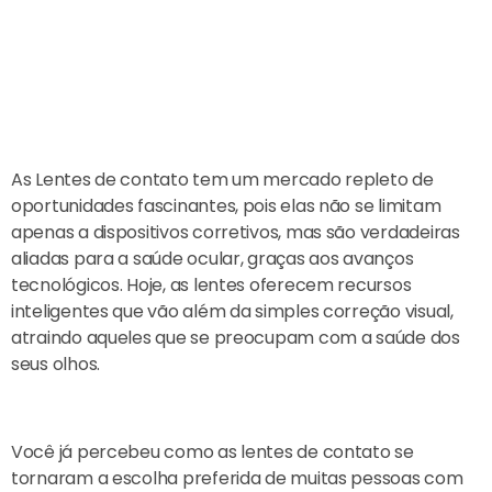
As Lentes de contato tem um mercado repleto de
oportunidades fascinantes, pois elas não se limitam
apenas a dispositivos corretivos, mas são verdadeiras
aliadas para a saúde ocular, graças aos avanços
tecnológicos. Hoje, as lentes oferecem recursos
inteligentes que vão além da simples correção visual,
atraindo aqueles que se preocupam com a saúde dos
seus olhos.
Você já percebeu como as lentes de contato se
tornaram a escolha preferida de muitas pessoas com