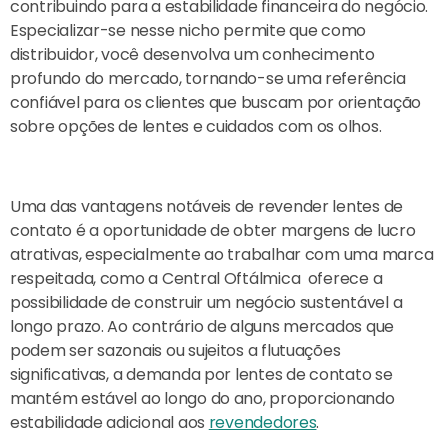
contribuindo para a estabilidade financeira do negócio.
Especializar-se nesse nicho permite que como
distribuidor, você desenvolva um conhecimento
profundo do mercado, tornando-se uma referência
confiável para os clientes que buscam por orientação
sobre opções de lentes e cuidados com os olhos.
Uma das vantagens notáveis de revender lentes de
contato é a oportunidade de obter margens de lucro
atrativas, especialmente ao trabalhar com uma marca
respeitada, como a Central Oftálmica oferece a
possibilidade de construir um negócio sustentável a
longo prazo. Ao contrário de alguns mercados que
podem ser sazonais ou sujeitos a flutuações
significativas, a demanda por lentes de contato se
mantém estável ao longo do ano, proporcionando
estabilidade adicional aos
revendedores
.