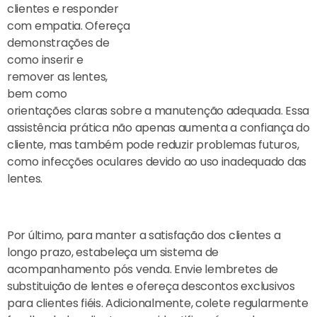
clientes e responder
com empatia. Ofereça
demonstrações de
como inserir e
remover as lentes,
bem como
orientações claras sobre a manutenção adequada. Essa
assistência prática não apenas aumenta a confiança do
cliente, mas também pode reduzir problemas futuros,
como infecções oculares devido ao uso inadequado das
lentes.
Por último, para manter a satisfação dos clientes a
longo prazo, estabeleça um sistema de
acompanhamento pós venda. Envie lembretes de
substituição de lentes e ofereça descontos exclusivos
para clientes fiéis. Adicionalmente, colete regularmente