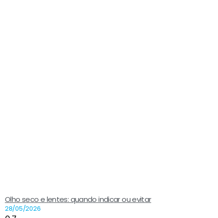
Olho seco e lentes: quando indicar ou evitar
28/05/2026