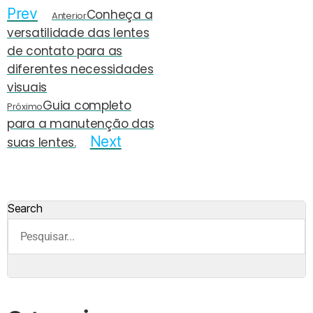
Prev
Conheça a
Anterior
versatilidade das lentes
de contato para as
diferentes necessidades
visuais
Guia completo
Próximo
para a manutenção das
Next
suas lentes.
Search