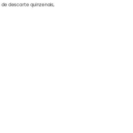
de descarte quinzenais,