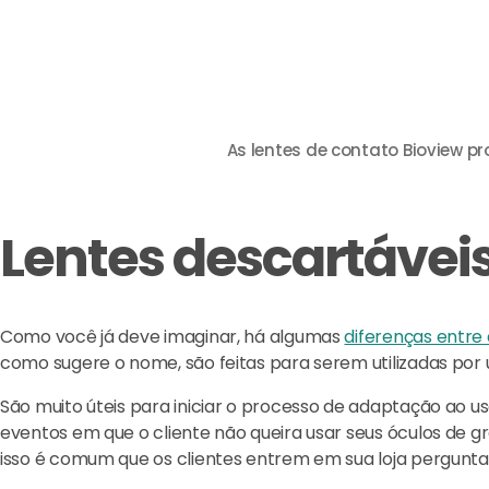
As lentes de contato Bioview 
Lentes descartáve
Como você já deve imaginar, há algumas
diferenças entre 
como sugere o nome, são feitas para serem utilizadas por u
São muito úteis para iniciar o processo de adaptação ao u
eventos em que o cliente não queira usar seus óculos de 
isso é comum que os clientes entrem em sua loja pergunta