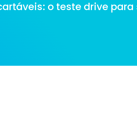
artáveis: o teste drive para 