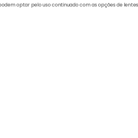
podem optar pelo uso continuado com as opções de lentes 