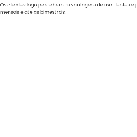
Os clientes logo percebem as vantagens de usar lentes e 
mensais e até as bimestrais.