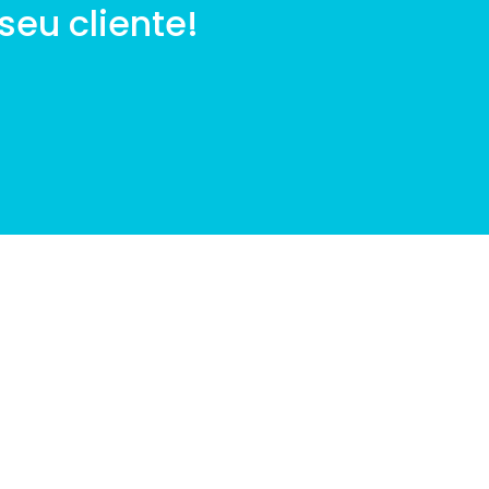
seu cliente!