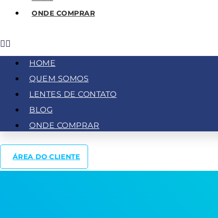
ONDE COMPRAR
HOME
QUEM SOMOS
LENTES DE CONTATO
BLOG
ONDE COMPRAR
ÁREA DO CLIENTE