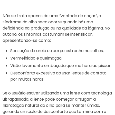
Não se trata apenas de uma “vontade de coçar”, a
síndrome do olho seco ocorre quando há uma
deficiência na produção ou na qualidade da lágrima. No
outono, os sintomas costumam se intensificar,
apresentando-se como:
Sensação de areia ou corpo estranho nos olhos;
Vermelhidão e queimação;
Visão levemente embaçada que melhora ao piscar;
Desconforto excessivo ao usar lentes de contato
por muitas horas.
Se o usuário estiver utilizando uma lente com tecnologia
ultrapassada, a lente pode começar a “sugar” a
hidratação natural do olho para se manter úmida,
gerando um ciclo de desconforto que termina com a