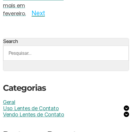
mais em
Next
fevereiro.
Search
Categorias
Geral
Uso Lentes de Contato
Vendo Lentes de Contato