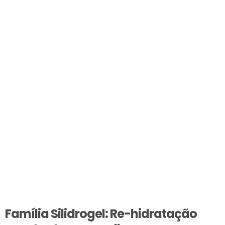
Família Silidrogel: Re-hidratação