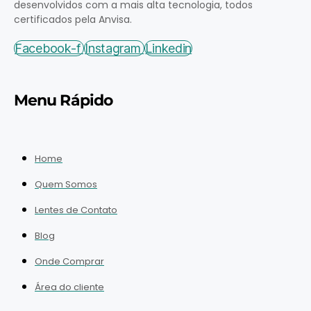
desenvolvidos com a mais alta tecnologia, todos
certificados pela Anvisa.
Facebook-f
Instagram
Linkedin
Menu Rápido
Home
Quem Somos
Lentes de Contato
Blog
Onde Comprar
Área do cliente