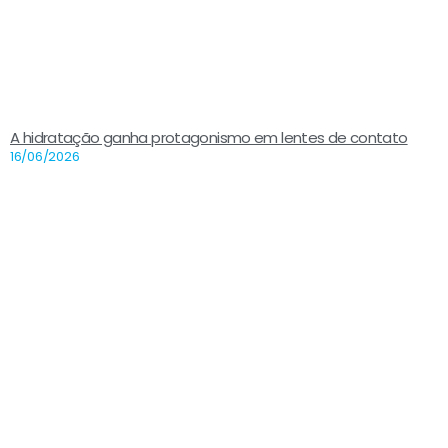
A hidratação ganha protagonismo em lentes de contato
16/06/2026