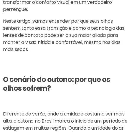
transformar o conforto visual em um verdadeiro
perrengue.
Neste artigo, vamos entender por que seus olhos
sentem tanto essa transição e como a tecnologia das
lentes de contato pode ser a sua maior aliada para
manter a visão nítida e confortável, mesmo nos dias
mais secos.
O cenário do outono: por que os
olhos sofrem?
Diferente do verão, onde a umidade costuma ser mais
alta, o outono no Brasil marca o início de um período de
estiagem em muitas regiões. Quando a umidade do ar