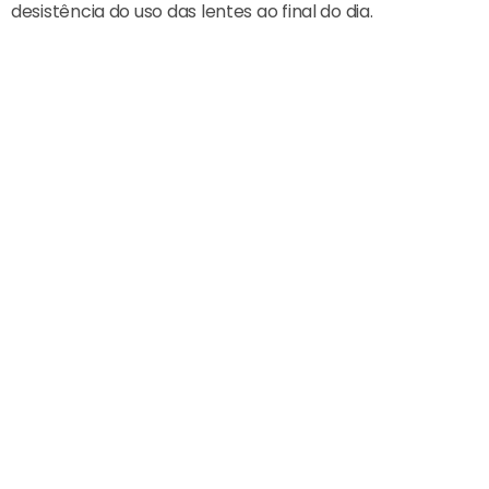
desistência do uso das lentes ao final do dia.