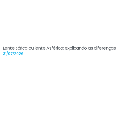
Lente tórica ou lente Asférica: explicando as diferenças
31/07/2026