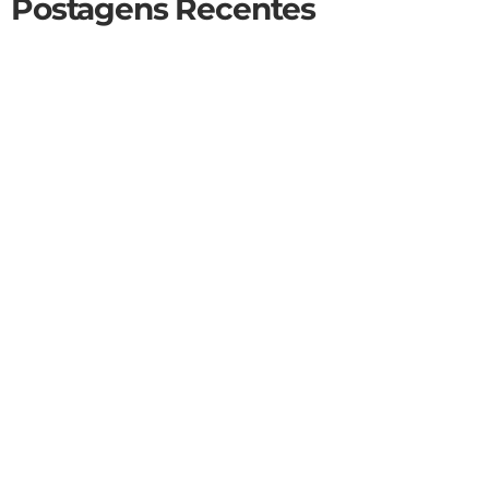
Postagens Recentes