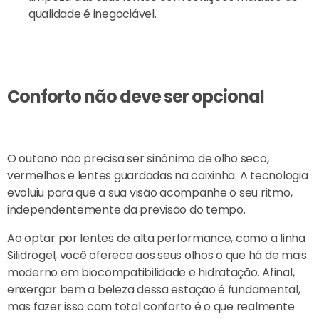
qualidade é inegociável.
Conforto não deve ser opcional
O outono não precisa ser sinônimo de olho seco,
vermelhos e lentes guardadas na caixinha. A tecnologia
evoluiu para que a sua visão acompanhe o seu ritmo,
independentemente da previsão do tempo.
Ao optar por lentes de alta performance, como a linha
Silidrogel, você oferece aos seus olhos o que há de mais
moderno em biocompatibilidade e hidratação. Afinal,
enxergar bem a beleza dessa estação é fundamental,
mas fazer isso com total conforto é o que realmente