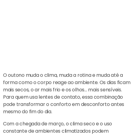
O outono muda o clima, muda a rotina e muda até a
forma como o corpo reage ao ambiente. Os dias ficam
mais secos, o ar mais frio e os olhos… mais sensíveis.
Para quem usa lentes de contato, essa combinação
pode transformar o conforto em desconforto antes
mesmo do fim do dia.
Com a chegada de março, o clima seco e o uso
constante de ambientes climatizados podem