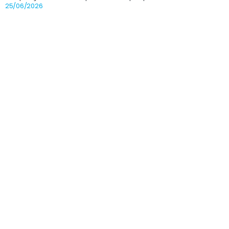
25/06/2026