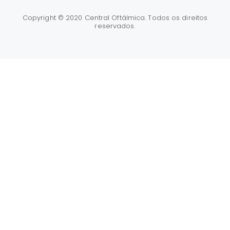
Copyright © 2020 Central Oftálmica. Todos os direitos
reservados.