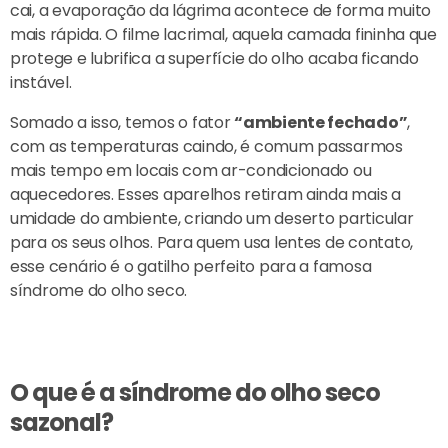
cai, a evaporação da lágrima acontece de forma muito
mais rápida. O filme lacrimal, aquela camada fininha que
protege e lubrifica a superfície do olho acaba ficando
instável.
Somado a isso, temos o fator
“ambiente fechado”
,
com as temperaturas caindo, é comum passarmos
mais tempo em locais com ar-condicionado ou
aquecedores. Esses aparelhos retiram ainda mais a
umidade do ambiente, criando um deserto particular
para os seus olhos. Para quem usa lentes de contato,
esse cenário é o gatilho perfeito para a famosa
síndrome do olho seco.
O que é a síndrome do olho seco
sazonal?