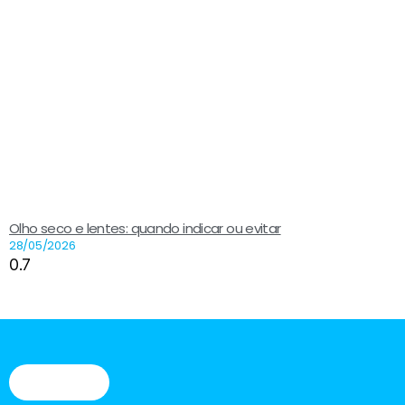
Olho seco e lentes: quando indicar ou evitar
28/05/2026