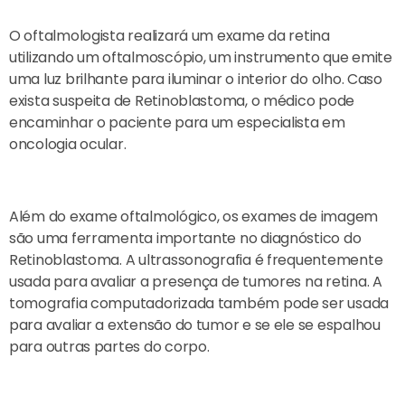
O oftalmologista realizará um exame da retina
utilizando um oftalmoscópio, um instrumento que emite
uma luz brilhante para iluminar o interior do olho. Caso
exista suspeita de Retinoblastoma, o médico pode
encaminhar o paciente para um especialista em
oncologia ocular.
Além do exame oftalmológico, os exames de imagem
são uma ferramenta importante no diagnóstico do
Retinoblastoma. A ultrassonografia é frequentemente
usada para avaliar a presença de tumores na retina. A
tomografia computadorizada também pode ser usada
para avaliar a extensão do tumor e se ele se espalhou
para outras partes do corpo.