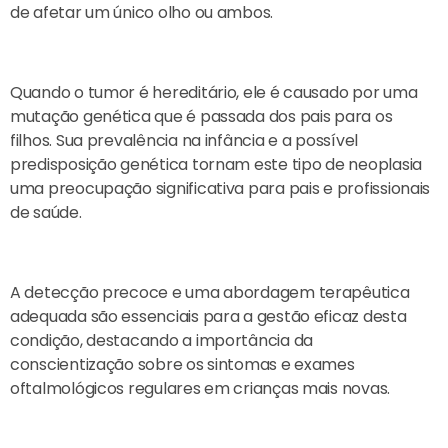
de afetar um único olho ou ambos.
Quando o tumor é hereditário, ele é causado por uma
mutação genética que é passada dos pais para os
filhos. Sua prevalência na infância e a possível
predisposição genética tornam este tipo de neoplasia
uma preocupação significativa para pais e profissionais
de saúde.
A detecção precoce e uma abordagem terapêutica
adequada são essenciais para a gestão eficaz desta
condição, destacando a importância da
conscientização sobre os sintomas e exames
oftalmológicos regulares em crianças mais novas.