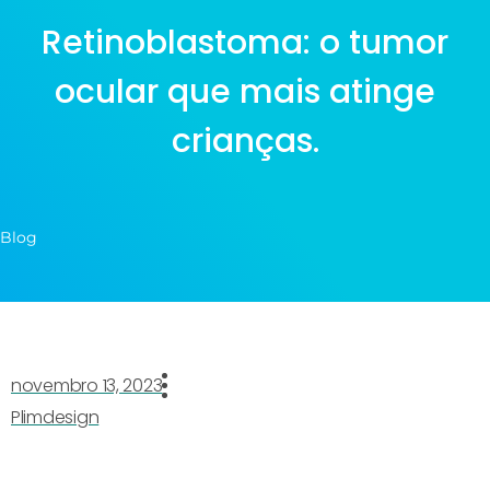
Retinoblastoma: o tumor
ocular que mais atinge
crianças.
Blog
novembro 13, 2023
Plimdesign