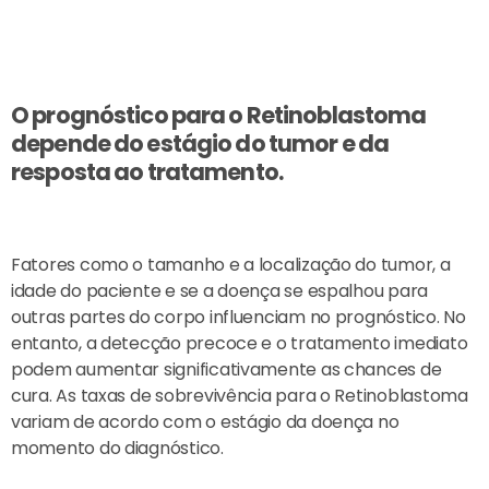
O prognóstico para o Retinoblastoma
depende do estágio do tumor e da
resposta ao tratamento.
Fatores como o tamanho e a localização do tumor, a
idade do paciente e se a doença se espalhou para
outras partes do corpo influenciam no prognóstico. No
entanto, a detecção precoce e o tratamento imediato
podem aumentar significativamente as chances de
cura. As taxas de sobrevivência para o Retinoblastoma
variam de acordo com o estágio da doença no
momento do diagnóstico.