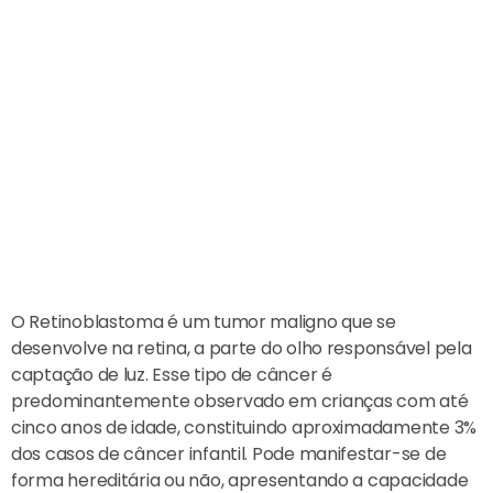
O Retinoblastoma é um tumor maligno que se
desenvolve na retina, a parte do olho responsável pela
captação de luz. Esse tipo de câncer é
predominantemente observado em crianças com até
cinco anos de idade, constituindo aproximadamente 3%
dos casos de câncer infantil. Pode manifestar-se de
forma hereditária ou não, apresentando a capacidade