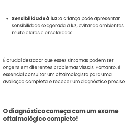
Sensibilidade à luz:
a criança pode apresentar
sensibilidade exagerada à luz, evitando ambientes
muito claros e ensolarados.
É crucial destacar que esses sintomas podem ter
origens em diferentes problemas visuais. Portanto, é
essencial consultar um oftalmologista para uma
avaliação completa e receber um diagnóstico preciso.
O diagnóstico começa com um exame
oftalmológico completo!