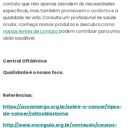
contato que não apenas atendem às necessidades
específicas, mas também promovem o conforto e a
qualidade de vida. Consulte um profissional de saúde
ocular, conheça nossos produtos e descubra como
nossas lentes de contato
podem contribuir para uma
visão saudável.
Central Oftálmica
Qualidade é o nosso foco.
Referências:
https://accamargo.org.br/sobre-o-cancer/tipos-
de-cancer/retinoblastoma
http://www.oncoguia.org.br/conteudo/causas-