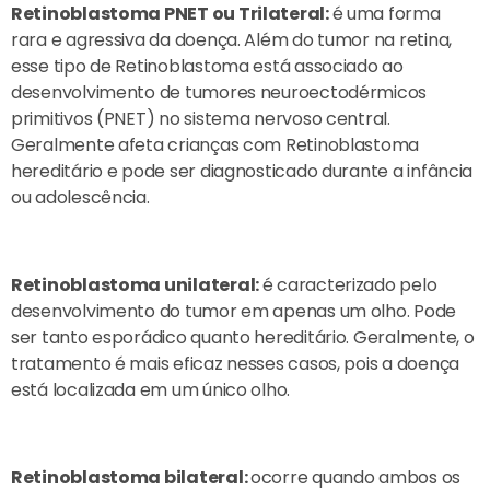
Retinoblastoma PNET ou Trilateral:
é uma forma
rara e agressiva da doença. Além do tumor na retina,
esse tipo de Retinoblastoma está associado ao
desenvolvimento de tumores neuroectodérmicos
primitivos (PNET) no sistema nervoso central.
Geralmente afeta crianças com Retinoblastoma
hereditário e pode ser diagnosticado durante a infância
ou adolescência.
Retinoblastoma unilateral:
é caracterizado pelo
desenvolvimento do tumor em apenas um olho. Pode
ser tanto esporádico quanto hereditário. Geralmente, o
tratamento é mais eficaz nesses casos, pois a doença
está localizada em um único olho.
Retinoblastoma bilateral:
ocorre quando ambos os