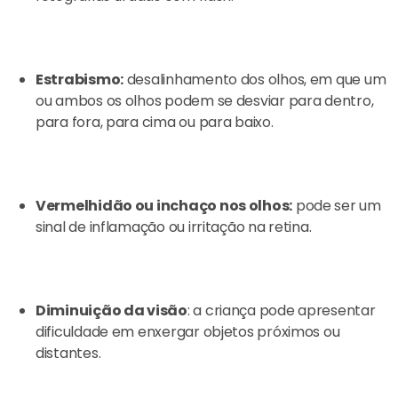
Estrabismo:
desalinhamento dos olhos, em que um
ou ambos os olhos podem se desviar para dentro,
para fora, para cima ou para baixo.
Vermelhidão ou inchaço nos olhos:
pode ser um
sinal de inflamação ou irritação na retina.
Diminuição da visão
: a criança pode apresentar
dificuldade em enxergar objetos próximos ou
distantes.