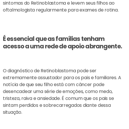
sintomas do Retinoblastoma e levem seus filhos ao
oftalmologista regularmente para exames de rotina.
É essencial que as famílias tenham
acesso a uma rede de apoio abrangente.
O diagnóstico de Retinoblastoma pode ser
extremamente assustador para os pais e familiares. A
notícia de que seu filho está com câncer pode
desencadear uma série de emoções, como medo,
tristeza, raiva e ansiedade. É comum que os pais se
sintam perdidos e sobrecarregados diante dessa
situação.