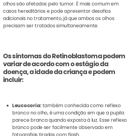
olhos são afetados pelo tumor. É mais comum em
casos hereditários e pode apresentar desafios
adicionais no tratamento, já que ambos os olhos
precisam ser tratados simultaneamente.
Os sintomas do Retinoblastoma podem
variar de acordo com o estágio da
doença, a idade da criança e podem
incluir:
Leucocoria:
também conhecida como reflexo
branco no olho, é uma condição em que a pupila
parece branca quando exposta à luz. Esse reflexo
branco pode ser facilmente observado em
fotografias tiradas com flash.