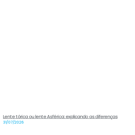
Lente tórica ou lente Asférica: explicando as diferenças
31/07/2026