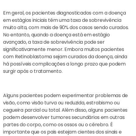
Em geral, os pacientes diagnosticados com a doença
em estágios iniciais têm uma taxa de sobrevivência
muito alta, com mais de 90% dos casos sendo curados.
No entanto, quando a doença está em estágio
avançado, a taxa de sobrevivência pode ser
significativamente menor. Embora muitos pacientes
com Retinoblastoma sejam curados da doença, ainda
há possíveis complicações a longo prazo que podem
surgir após o tratamento.
Alguns pacientes podem experimentar problemas de
visão, como visão turva ou reduzida, estrabismo ou
cegueira parcial ou total. Além disso, alguns pacientes
podem desenvolver tumores secundários em outras
partes do corpo, como os ossos ou o cérebro. É
importante que os pais estejam cientes dos sinais e