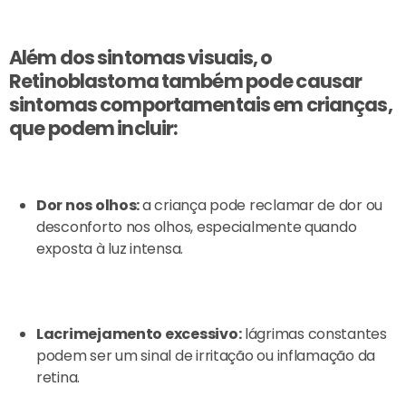
Além dos sintomas visuais, o
Retinoblastoma também pode causar
sintomas comportamentais em crianças,
que podem incluir:
Dor nos olhos:
a criança pode reclamar de dor ou
desconforto nos olhos, especialmente quando
exposta à luz intensa.
Lacrimejamento excessivo:
lágrimas constantes
podem ser um sinal de irritação ou inflamação da
retina.