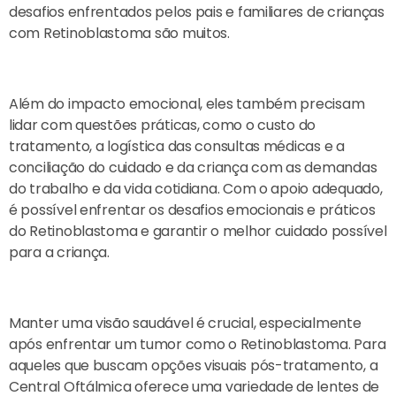
desafios enfrentados pelos pais e familiares de crianças
com Retinoblastoma são muitos.
Além do impacto emocional, eles também precisam
lidar com questões práticas, como o custo do
tratamento, a logística das consultas médicas e a
conciliação do cuidado e da criança com as demandas
do trabalho e da vida cotidiana. Com o apoio adequado,
é possível enfrentar os desafios emocionais e práticos
do Retinoblastoma e garantir o melhor cuidado possível
para a criança.
Manter uma visão saudável é crucial, especialmente
após enfrentar um tumor como o Retinoblastoma. Para
aqueles que buscam opções visuais pós-tratamento, a
Central Oftálmica oferece uma variedade de lentes de