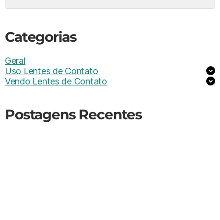
Categorias
Geral
Uso Lentes de Contato
Vendo Lentes de Contato
Postagens Recentes