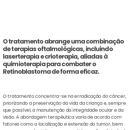
O tratamento abrange uma combinação
de terapias oftalmológicas, incluindo
laserterapia e crioterapia, aliadas à
quimioterapia para combater o
Retinoblastoma de forma eficaz.
O tratamento concentra-se na erradicação do câncer,
priorizando a preservação da vida da criança e, sempre
que possível, a manutenção da integridade ocular e da
visão. A abordagem terapêutica varia de acordo com
fatores como a localização e extensão do tumor, bem