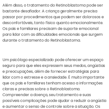
Além disso, o tratamento do Retinoblastoma pode ser
bastante desafiador. A criança geralmente precisa
passar por procedimentos que podem ser dolorosos e
desconfortáveis, tanto físico quanto emocionalmente.
Os pais e familiares precisam de suporte emocional
para lidar com as dificuldades emocionais que surgem
durante o tratamento do Retinoblastoma.
Um psicólogo especializado pode oferecer um espaço
seguro para que eles expressem seus medos, angústias
e preocupações, além de fornecer estratégias para
lidar com o estresse e a ansiedade. É muito importante
que os pais e familiares tenham acesso a informações
claras e precisas sobre o Retinoblastoma.
Compreender a doença, seu tratamento e suas
possíveis complicações pode ajudar a reduzir a angústia
e aumentar o senso de controle sobre a situação. Os