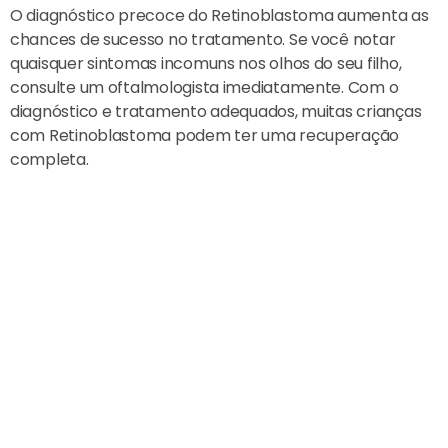
O diagnóstico precoce do Retinoblastoma aumenta as
chances de sucesso no tratamento. Se você notar
quaisquer sintomas incomuns nos olhos do seu filho,
consulte um oftalmologista imediatamente. Com o
diagnóstico e tratamento adequados, muitas crianças
com Retinoblastoma podem ter uma recuperação
completa.