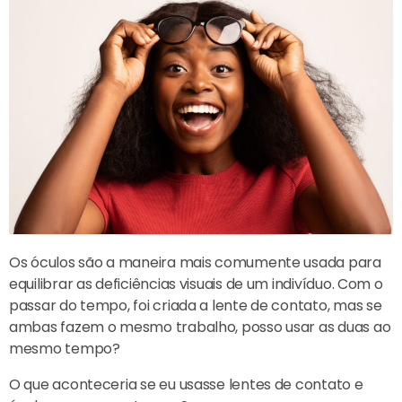
Os óculos são a maneira mais comumente usada para
equilibrar as deficiências visuais de um indivíduo. Com o
passar do tempo, foi criada a lente de contato, mas se
ambas fazem o mesmo trabalho, posso usar as duas ao
mesmo tempo?
O que aconteceria se eu usasse lentes de contato e