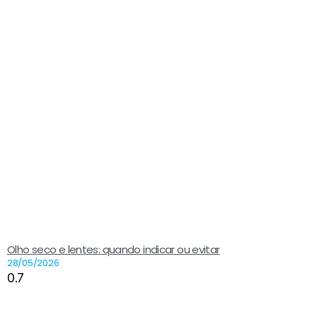
Olho seco e lentes: quando indicar ou evitar
28/05/2026