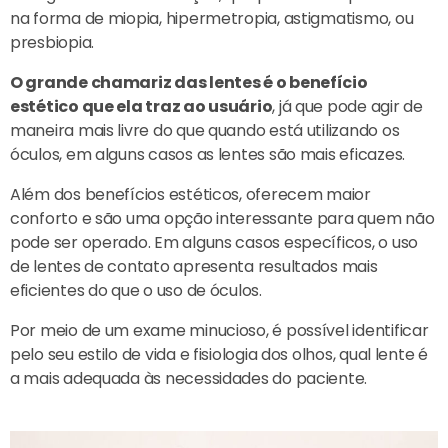
na forma de miopia, hipermetropia, astigmatismo, ou
presbiopia.
O grande chamariz das lentes é o benefício
estético que ela traz ao usuário
, já que pode agir de
maneira mais livre do que quando está utilizando os
óculos, em alguns casos as lentes são mais eficazes.
Além dos benefícios estéticos, oferecem maior
conforto e são uma opção interessante para quem não
pode ser operado. Em alguns casos específicos, o uso
de lentes de contato apresenta resultados mais
eficientes do que o uso de óculos.
Por meio de um exame minucioso, é possível identificar
pelo seu estilo de vida e fisiologia dos olhos, qual lente é
a mais adequada às necessidades do paciente.