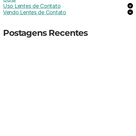
Uso Lentes de Contato
Vendo Lentes de Contato
Postagens Recentes