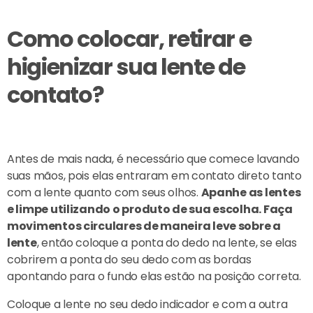
Como colocar, retirar e
higienizar sua lente de
contato?
Antes de mais nada, é necessário que comece lavando
suas mãos, pois elas entraram em contato direto tanto
com a lente quanto com seus olhos.
Apanhe as lentes
e limpe utilizando o produto de sua escolha. Faça
movimentos circulares de maneira leve sobre a
lente
, então coloque a ponta do dedo na lente, se elas
cobrirem a ponta do seu dedo com as bordas
apontando para o fundo elas estão na posição correta.
Coloque a lente no seu dedo indicador e com a outra