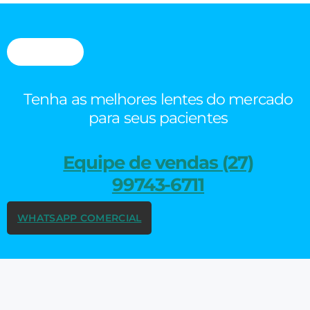
Tenha as melhores lentes do mercado
para seus pacientes
Equipe de vendas (27)
99743-6711
WHATSAPP COMERCIAL