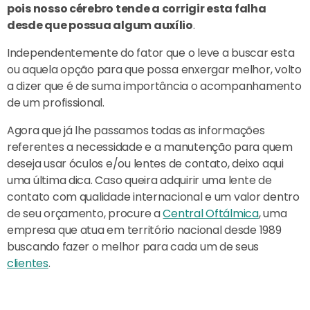
pois nosso cérebro tende a corrigir esta falha
desde que possua algum auxílio
.
Independentemente do fator que o leve a buscar esta
ou aquela opção para que possa enxergar melhor, volto
a dizer que é de suma importância o acompanhamento
de um profissional.
Agora que já lhe passamos todas as informações
referentes a necessidade e a manutenção para quem
deseja usar óculos e/ou lentes de contato, deixo aqui
uma última dica. Caso queira adquirir uma lente de
contato com qualidade internacional e um valor dentro
de seu orçamento, procure a
Central Oftálmica
, uma
empresa que atua em território nacional desde 1989
buscando fazer o melhor para cada um de seus
clientes
.