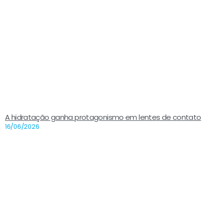
A hidratação ganha protagonismo em lentes de contato
16/06/2026