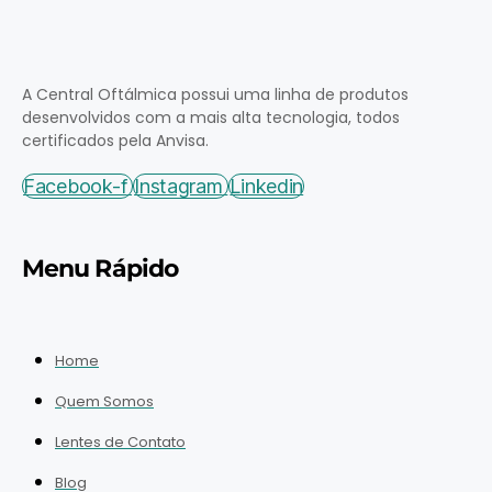
A Central Oftálmica possui uma linha de produtos
desenvolvidos com a mais alta tecnologia, todos
certificados pela Anvisa.
Facebook-f
Instagram
Linkedin
Menu Rápido
Home
Quem Somos
Lentes de Contato
Blog