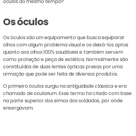
óculos ao mesmo tempo?
Os óculos
Os óculos são um equipamento que busca equiparar
olhos com algum problema visual e os deixá-los aptos
quanto aos olhos 100% saudáveis e também servem
como proteção e peça de estética. Normalmente são
constituídos de duas lentes ópticas presas por uma
armação que pode ser feita de diversos produtos.
O primeiro óculos surgiu na antiguidade clássica e era
chamado de ocularium. Esse termo foi criado com base
na parte superior dos elmos dos soldados, por onde
enxergavam.