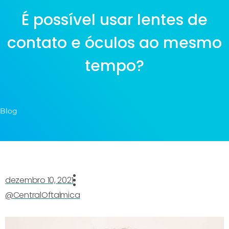
É possível usar lentes de
contato e óculos ao mesmo
tempo?
Blog
dezembro 10, 2021
@CentralOftalmica