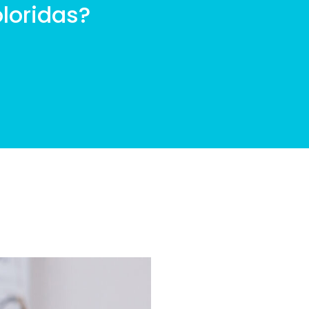
loridas?