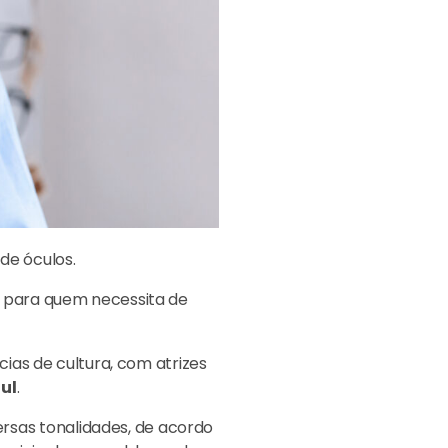
de óculos.
 para quem necessita de
ias de cultura, com atrizes
ul
.
rsas tonalidades, de acordo