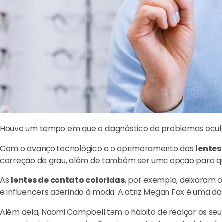
Houve um tempo em que o diagnóstico de problemas ocular
Com o avanço tecnológico e o aprimoramento das
lentes
correção de grau, além de também ser uma opção para qu
As
lentes de contato coloridas
, por exemplo, deixaram 
e influencers aderindo à moda. A atriz Megan Fox é uma da
Além dela, Naomi Campbell tem o hábito de realçar os seu