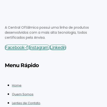
A Central Oftálmica possui uma linha de produtos
desenvolvidos com a mais alta tecnologia, todos
certificados pela Anvisa.
Facebook-f
Instagram
Linkedin
Menu Rápido
Home
Quem Somos
Lentes de Contato