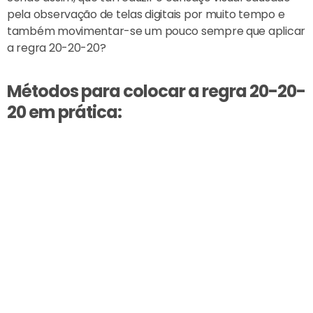
pela observação de telas digitais por muito tempo e
também movimentar-se um pouco sempre que aplicar
a regra 20-20-20?
Métodos para colocar a regra 20-20-
20 em prática: