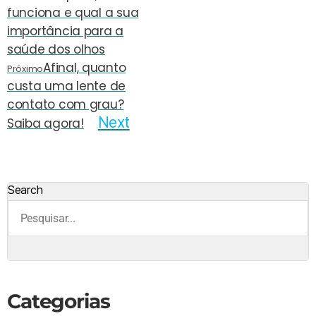
funciona e qual a sua
importância para a
saúde dos olhos
Afinal, quanto
Próximo
custa uma lente de
contato com grau?
Next
Saiba agora!
Search
Categorias