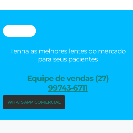
Tenha as melhores lentes do mercado
para seus pacientes
Equipe de vendas (27)
99743-6711
WHATSAPP COMERCIAL