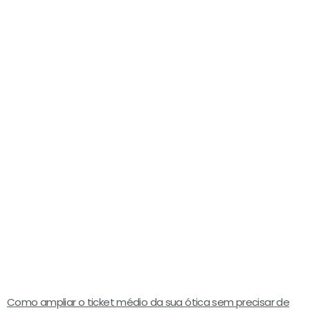
Como ampliar o ticket médio da sua ótica sem precisar de