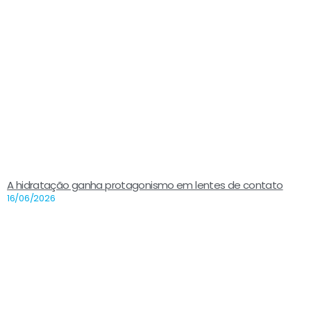
A hidratação ganha protagonismo em lentes de contato
16/06/2026