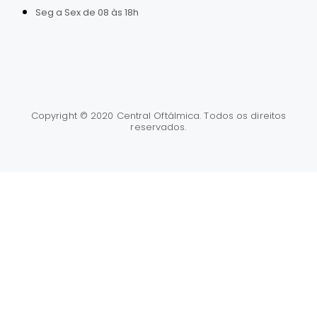
Seg a Sex de 08 às 18h
Copyright © 2020 Central Oftálmica. Todos os direitos
reservados.