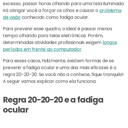
excesso, passar horas olhando para uma tela iluminada
irá obrigar você a forçar os olhos e causar o
problema
de visão
conhecido como fadiga ocular.
Para prevenir esse quadro, o ideal é passar menos
tempo olhando para telas eletrônicas. Porém,
determinadas atividades profissionais exigem
longos
períodos em frente ao computador
.
Para esses casos, felizmente, existem formas de se
prevenir a fadiga ocular e uma das mais eficazes é a
regra 20-20-20. Se você não a conhece, fique tranquilo!
A seguir vamos explicar como ela funciona.
Regra 20-20-20 e a fadiga
ocular