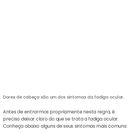
Dores de cabeça são um dos sintomas da fadiga ocular.
Antes de entrarmos propriamente nesta regra, é
preciso deixar claro do que se trata a fadiga ocular.
Conheça abaixo alguns de seus sintomas mais comuns: