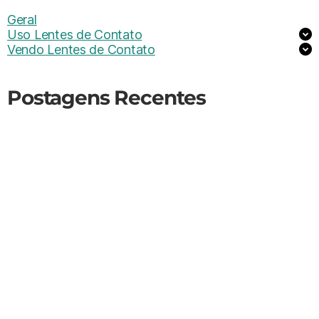
Geral
Uso Lentes de Contato
Vendo Lentes de Contato
Postagens Recentes