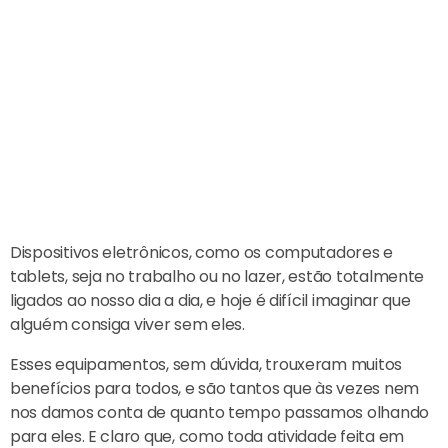
Dispositivos eletrônicos, como os computadores e
tablets, seja no trabalho ou no lazer, estão totalmente
ligados ao nosso dia a dia, e hoje é difícil imaginar que
alguém consiga viver sem eles.
Esses equipamentos, sem dúvida, trouxeram muitos
benefícios para todos, e são tantos que às vezes nem
nos damos conta de quanto tempo passamos olhando
para eles. E claro que, como toda atividade feita em