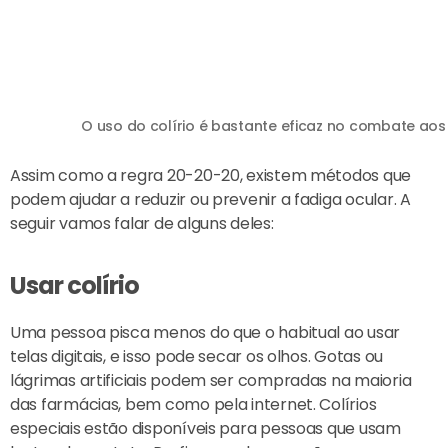
O uso do colírio é bastante eficaz no combate aos
Assim como a regra 20-20-20, existem métodos que
podem ajudar a reduzir ou prevenir a fadiga ocular. A
seguir vamos falar de alguns deles:
Usar colírio
Uma pessoa pisca menos do que o habitual ao usar
telas digitais, e isso pode secar os olhos. Gotas ou
lágrimas artificiais podem ser compradas na maioria
das farmácias, bem como pela internet. Colírios
especiais estão disponíveis para pessoas que usam