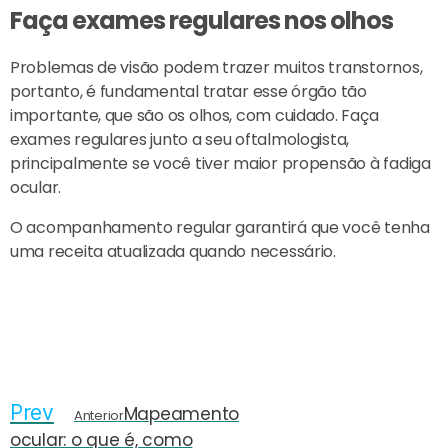
Faça exames regulares nos olhos
Problemas de visão podem trazer muitos transtornos,
portanto, é fundamental tratar esse órgão tão
importante, que são os olhos, com cuidado. Faça
exames regulares junto a seu oftalmologista,
principalmente se você tiver maior propensão à fadiga
ocular.
O acompanhamento regular garantirá que você tenha
uma receita atualizada quando necessário.
Prev
Mapeamento
Anterior
ocular: o que é, como