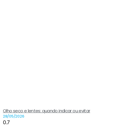
Olho seco e lentes: quando indicar ou evitar
28/05/2026