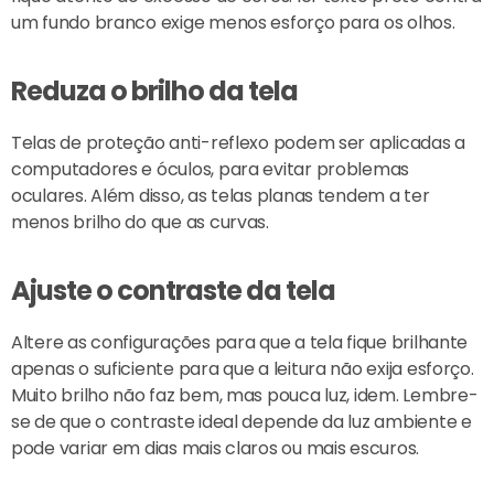
um fundo branco exige menos esforço para os olhos.
Reduza o brilho da tela
Telas de proteção anti-reflexo podem ser aplicadas a
computadores e óculos, para evitar problemas
oculares. Além disso, as telas planas tendem a ter
menos brilho do que as curvas.
Ajuste o contraste da tela
Altere as configurações para que a tela fique brilhante
apenas o suficiente para que a leitura não exija esforço.
Muito brilho não faz bem, mas pouca luz, idem. Lembre-
se de que o contraste ideal depende da luz ambiente e
pode variar em dias mais claros ou mais escuros.