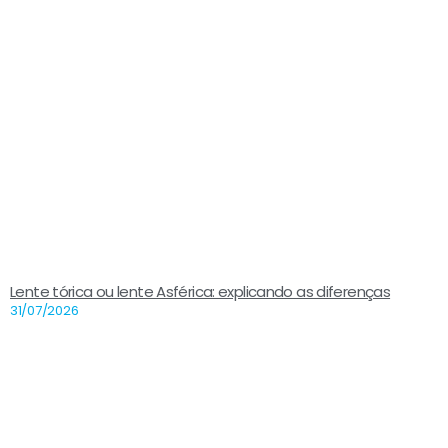
Lente tórica ou lente Asférica: explicando as diferenças
31/07/2026