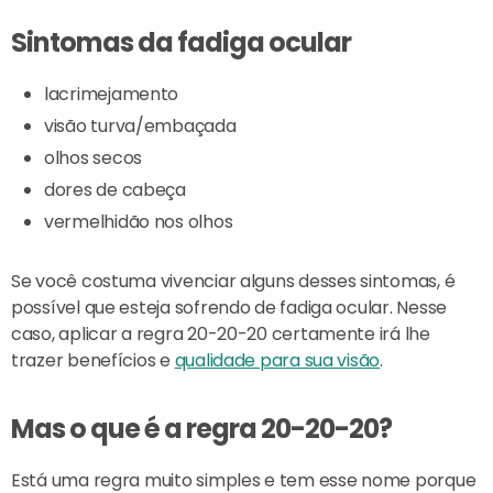
Sintomas da fadiga ocular
lacrimejamento
visão turva/embaçada
olhos secos
dores de cabeça
vermelhidão nos olhos
Se você costuma vivenciar alguns desses sintomas, é
possível que esteja sofrendo de fadiga ocular. Nesse
caso, aplicar a regra 20-20-20 certamente irá lhe
trazer benefícios e
qualidade para sua visão
.
Mas o que é a regra 20-20-20?
Está uma regra muito simples e tem esse nome porque