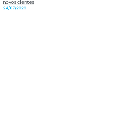
novos clientes
24/07/2026