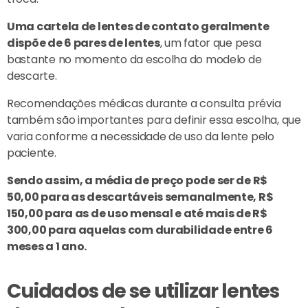
Uma cartela de lentes de contato geralmente
dispõe de 6 pares de lentes
, um fator que pesa
bastante no momento da escolha do modelo de
descarte.
Recomendações médicas durante a consulta prévia
também são importantes para definir essa escolha, que
varia conforme a necessidade de uso da lente pelo
paciente.
Sendo assim, a média de preço pode ser de R$
50,00 para as descartáveis semanalmente, R$
150,00 para as de uso mensal e até mais de R$
300,00 para aquelas com durabilidade entre 6
meses a 1 ano.
Cuidados de se utilizar lentes