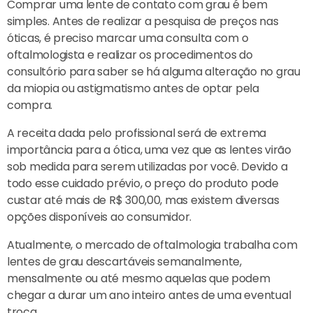
Comprar uma lente de contato com grau é bem
simples. Antes de realizar a pesquisa de preços nas
óticas, é preciso marcar uma consulta com o
oftalmologista e realizar os procedimentos do
consultório para saber se há alguma alteração no grau
da miopia ou astigmatismo antes de optar pela
compra.
A receita dada pelo profissional será de extrema
importância para a ótica, uma vez que as lentes virão
sob medida para serem utilizadas por você. Devido a
todo esse cuidado prévio, o preço do produto pode
custar até mais de R$ 300,00, mas existem diversas
opções disponíveis ao consumidor.
Atualmente, o mercado de oftalmologia trabalha com
lentes de grau descartáveis semanalmente,
mensalmente ou até mesmo aquelas que podem
chegar a durar um ano inteiro antes de uma eventual
troca.