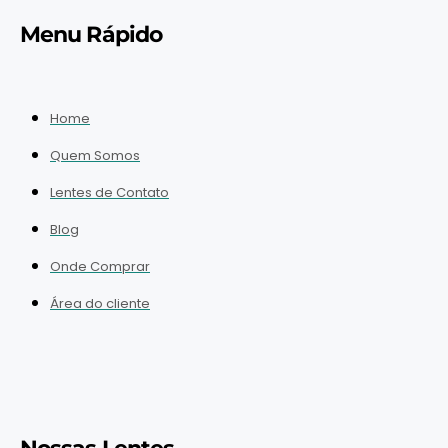
Menu Rápido
Home
Quem Somos
Lentes de Contato
Blog
Onde Comprar
Área do cliente