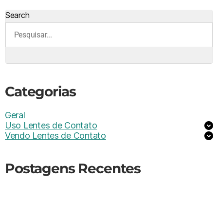
Search
Categorias
Geral
Uso Lentes de Contato
Vendo Lentes de Contato
Postagens Recentes