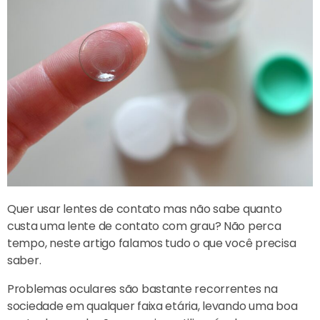
Quer usar lentes de contato mas não sabe quanto
custa uma lente de contato com grau? Não perca
tempo, neste artigo falamos tudo o que você precisa
saber.
Problemas oculares são bastante recorrentes na
sociedade em qualquer faixa etária, levando uma boa