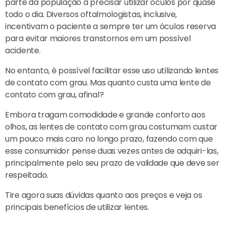
parte da população a precisar utilizar óculos por quase
todo o dia. Diversos oftalmologistas, inclusive,
incentivam o paciente a sempre ter um óculos reserva
para evitar maiores transtornos em um possível
acidente.
No entanto, é possível facilitar esse uso utilizando lentes
de contato com grau. Mas quanto custa uma lente de
contato com grau, afinal?
Embora tragam comodidade e grande conforto aos
olhos, as lentes de contato com grau costumam custar
um pouco mais caro no longo prazo, fazendo com que
esse consumidor pense duas vezes antes de adquiri-las,
principalmente pelo seu prazo de validade que deve ser
respeitado.
Tire agora suas dúvidas quanto aos preços e veja os
principais benefícios de utilizar lentes.