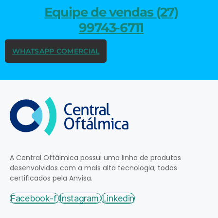
Equipe de vendas (27)
99743-6711
WHATSAPP COMERCIAL
A Central Oftálmica possui uma linha de produtos
desenvolvidos com a mais alta tecnologia, todos
certificados pela Anvisa.
Facebook-f
Instagram
Linkedin