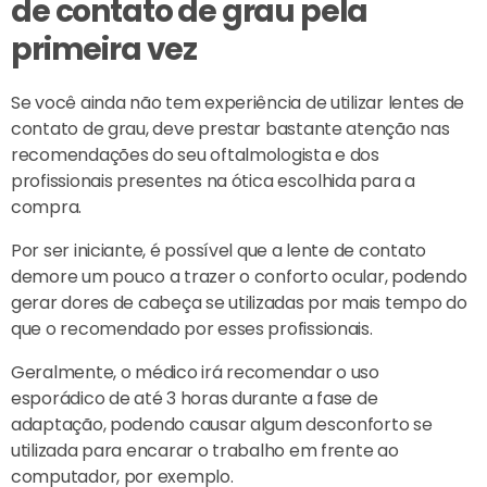
de contato de grau pela
primeira vez
Se você ainda não tem experiência de utilizar lentes de
contato de grau, deve prestar bastante atenção nas
recomendações do seu oftalmologista e dos
profissionais presentes na ótica escolhida para a
compra.
Por ser iniciante, é possível que a lente de contato
demore um pouco a trazer o conforto ocular, podendo
gerar dores de cabeça se utilizadas por mais tempo do
que o recomendado por esses profissionais.
Geralmente, o médico irá recomendar o uso
esporádico de até 3 horas durante a fase de
adaptação, podendo causar algum desconforto se
utilizada para encarar o trabalho em frente ao
computador, por exemplo.