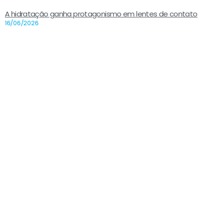
A hidratação ganha protagonismo em lentes de contato
16/06/2026