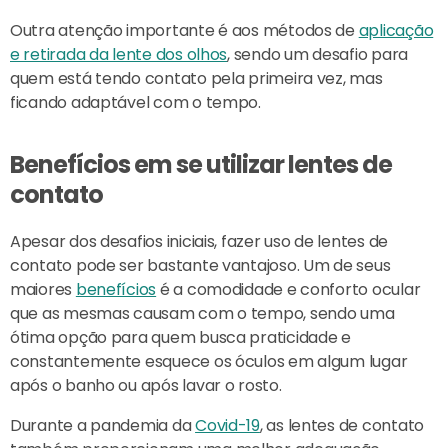
Outra atenção importante é aos métodos de
aplicação
e retirada da lente dos olhos
, sendo um desafio para
quem está tendo contato pela primeira vez, mas
ficando adaptável com o tempo.
Benefícios em se utilizar lentes de
contato
Apesar dos desafios iniciais, fazer uso de lentes de
contato pode ser bastante vantajoso. Um de seus
maiores
benefícios
é a comodidade e conforto ocular
que as mesmas causam com o tempo, sendo uma
ótima opção para quem busca praticidade e
constantemente esquece os óculos em algum lugar
após o banho ou após lavar o rosto.
Durante a pandemia da
Covid-19
, as lentes de contato