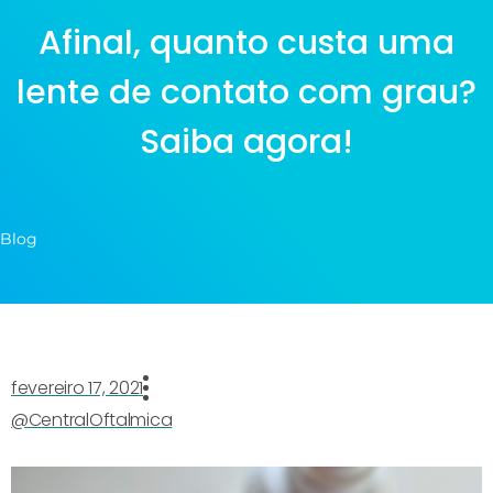
Afinal, quanto custa uma
lente de contato com grau?
Saiba agora!
Blog
fevereiro 17, 2021
@CentralOftalmica