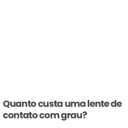
Quanto custa uma lente de
contato com grau?