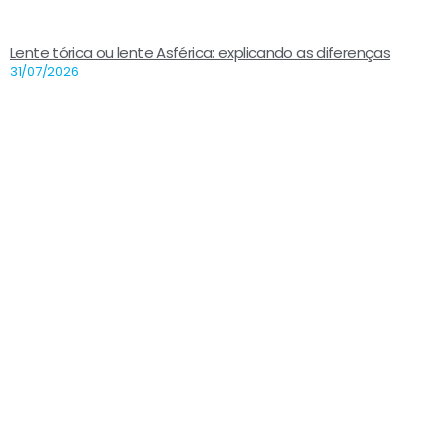
Lente tórica ou lente Asférica: explicando as diferenças
31/07/2026