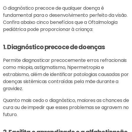
O diagnóstico precoce de qualquer doença é
fundamental para o desenvolvimento perfeito da visão.
Confira abaixo cinco benefícios que a Oftalmologia
pediátrica pode proporcionar à criança:
1. Diagnóstico precoce de doenças
Permite diagnosticar precocemente erros refracionais
como miopia, astigmatismo, hipermetropia e
estrabismo, além de identificar patologias causadas por
doenças sistêmicas contraídas pela mãe durante a
gravidez.
Quanto mais cedo o diagnóstico, maiores as chances de
cura ou de impedir que esses problemas se agravem no
futuro.