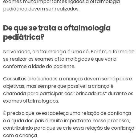
exames muito importantes ligados à oftalmologia
pediátrica devem ser realizados.
De que se trata a oftalmologia
pediátrica?
Na verdade, a oftalmologia é uma só. Porém, a forma de
se realizar os exames oftalmológicos é que varia
conforme a idade do paciente.
Consultas direcionadas a crianças devem ser rápidas e
objetivas, mas sempre que possível a criança é
chamada para participar das “brincadeiras” durante os
exames oftalmológicos.
É preciso que se estabeleça uma relação de confiança
e a ajuda dos pais é muito importante nesse processo,
contribuindo para que se crie essa relação de confiança
com a criança.