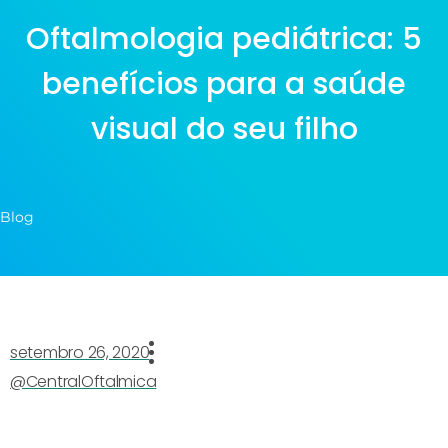
Oftalmologia pediátrica: 5
benefícios para a saúde
visual do seu filho
Blog
setembro 26, 2020
@CentralOftalmica