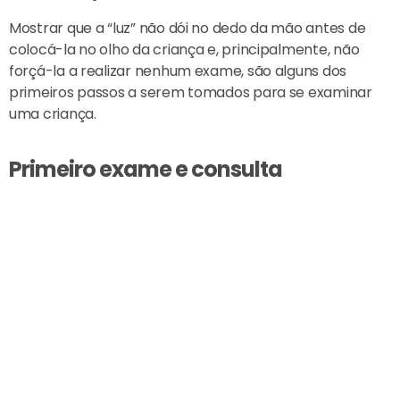
Mostrar que a “luz” não dói no dedo da mão antes de
colocá-la no olho da criança e, principalmente, não
forçá-la a realizar nenhum exame, são alguns dos
primeiros passos a serem tomados para se examinar
uma criança.
Primeiro exame e consulta