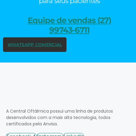
para seus pacientes
Equipe de vendas (27)
99743-6711
WHATSAPP COMERCIAL
A Central Oftálmica possui uma linha de produtos
desenvolvidos com a mais alta tecnologia, todos
certificados pela Anvisa.