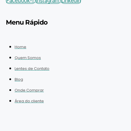
Facebook-f
Instagram
Linkedin
Menu Rápido
Home
Quem Somos
Lentes de Contato
Blog
Onde Comprar
Área do cliente