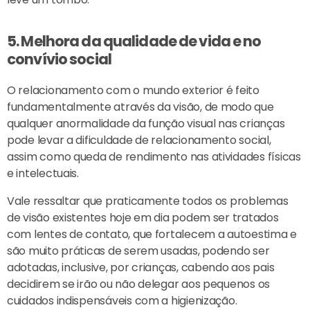
5. Melhora da qualidade de vida e no
convívio social
O relacionamento com o mundo exterior é feito
fundamentalmente através da visão, de modo que
qualquer anormalidade da função visual nas crianças
pode levar a dificuldade de relacionamento social,
assim como queda de rendimento nas atividades físicas
e intelectuais.
Vale ressaltar que praticamente todos os problemas
de visão existentes hoje em dia podem ser tratados
com lentes de contato, que fortalecem a autoestima e
são muito práticas de serem usadas, podendo ser
adotadas, inclusive, por crianças, cabendo aos pais
decidirem se irão ou não delegar aos pequenos os
cuidados indispensáveis com a higienização.