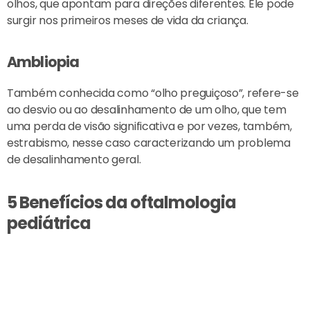
olhos, que apontam para direções diferentes. Ele pode
surgir nos primeiros meses de vida da criança.
Ambliopia
Também conhecida como “olho preguiçoso”, refere-se
ao desvio ou ao desalinhamento de um olho, que tem
uma perda de visão significativa e por vezes, também,
estrabismo, nesse caso caracterizando um problema
de desalinhamento geral.
5 Benefícios da oftalmologia
pediátrica