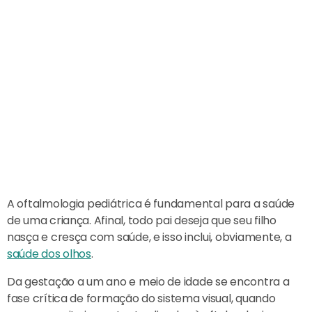
A oftalmologia pediátrica é fundamental para a saúde
de uma criança. Afinal, todo pai deseja que seu filho
nasça e cresça com saúde, e isso inclui, obviamente, a
saúde dos olhos
.
Da gestação a um ano e meio de idade se encontra a
fase crítica de formação do sistema visual, quando