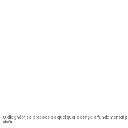
O diagnóstico precoce de qualquer doença é fundamental p
visão.