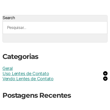
Search
Categorias
Geral
Uso Lentes de Contato
Vendo Lentes de Contato
Postagens Recentes