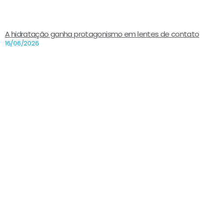
A hidratação ganha protagonismo em lentes de contato
16/06/2026