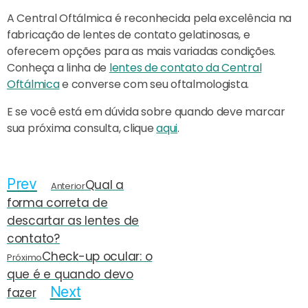
A Central Oftálmica é reconhecida pela excelência na
fabricação de lentes de contato gelatinosas, e
oferecem opções para as mais variadas condições.
Conheça a linha de
lentes de contato da Central
Oftálmica
e converse com seu oftalmologista.
E se você está em dúvida sobre quando deve marcar
sua próxima consulta, clique
aqui
.
Prev
Qual a
Anterior
forma correta de
descartar as lentes de
contato?
Check-up ocular: o
Próximo
que é e quando devo
Next
fazer