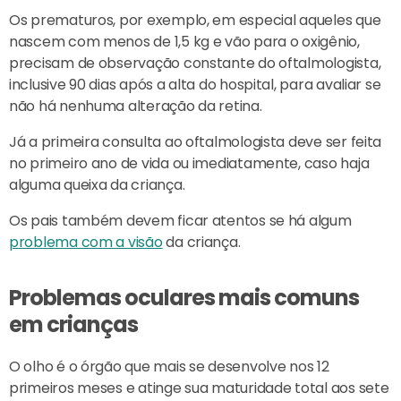
Os prematuros, por exemplo, em especial aqueles que
nascem com menos de 1,5 kg e vão para o oxigênio,
precisam de observação constante do oftalmologista,
inclusive 90 dias após a alta do hospital, para avaliar se
não há nenhuma alteração da retina.
Já a primeira consulta ao oftalmologista deve ser feita
no primeiro ano de vida ou imediatamente, caso haja
alguma queixa da criança.
Os pais também devem ficar atentos se há algum
problema com a visão
da criança.
Problemas oculares mais comuns
em crianças
O olho é o órgão que mais se desenvolve nos 12
primeiros meses e atinge sua maturidade total aos sete