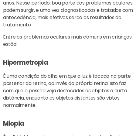
anos. Nesse período, boa parte dos problemas oculares
podem surgir, e uma vez diagnosticados e tratados com
antecedência, mais efetivos serão os resultados do
tratamento.
Entre os problemas oculares mais comuns em crianças
estão:
Hipermetropia
É uma condição do olho em que a luz é focada na parte
posterior da retina, ao invés da própria retina. Isto faz
com que a pessoa veja desfocados os objetos a curta
distância, enquanto os objetos distantes são vistos
normalmente.
Miopia