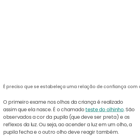
É preciso que se estabeleça uma relação de confiança com a
O primeiro exame nos olhos da criança é realizado
assim que ela nasce. É o chamado
teste do olhinho
. São
observados a cor da pupila (que deve ser preta) e os
reflexos da luz. Ou seja, ao acender a luz em um olho, a
pupila fecha e o outro olho deve reagir também.