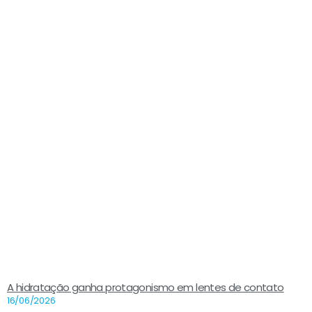
A hidratação ganha protagonismo em lentes de contato
16/06/2026