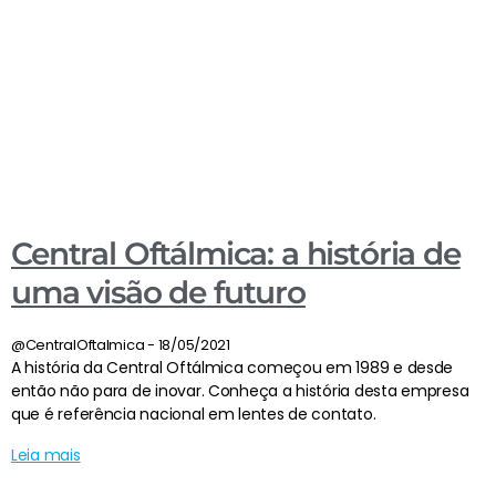
Central Oftálmica: a história de
uma visão de futuro
@CentralOftalmica
18/05/2021
A história da Central Oftálmica começou em 1989 e desde
então não para de inovar. Conheça a história desta empresa
que é referência nacional em lentes de contato.
Leia mais