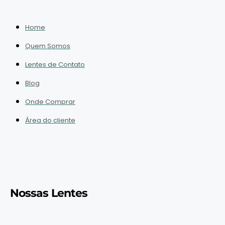
Home
Quem Somos
Lentes de Contato
Blog
Onde Comprar
Área do cliente
Nossas Lentes