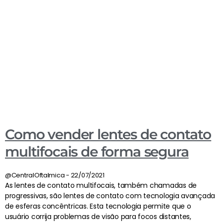
Como vender lentes de contato
multifocais de forma segura
@CentralOftalmica
22/07/2021
As lentes de contato multifocais, também chamadas de
progressivas, são lentes de contato com tecnologia avançada
de esferas concêntricas. Esta tecnologia permite que o
usuário corrija problemas de visão para focos distantes,