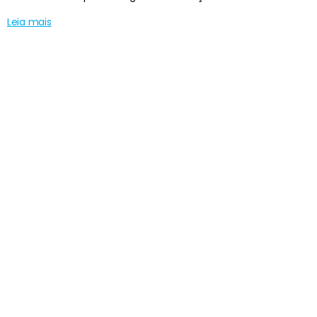
Leia mais