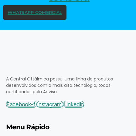
WHATSAPP COMERCIAL
A Central Oftálmica possui uma linha de produtos
desenvolvidos com a mais alta tecnologia, todos
certificados pela Anvisa.
Facebook-f
Instagram
Linkedin
Menu Rápido