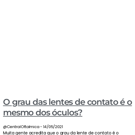
O grau das lentes de contato é o
mesmo dos óculos?
@CentralOftalmica
14/05/2021
Muita gente acredita que o grau da lente de contato é o