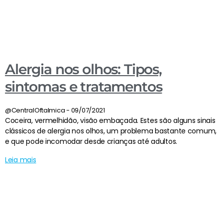
Alergia nos olhos: Tipos,
sintomas e tratamentos
@CentralOftalmica
09/07/2021
Coceira, vermelhidão, visão embaçada. Estes são alguns sinais
clássicos de alergia nos olhos, um problema bastante comum,
e que pode incomodar desde crianças até adultos.
Leia mais