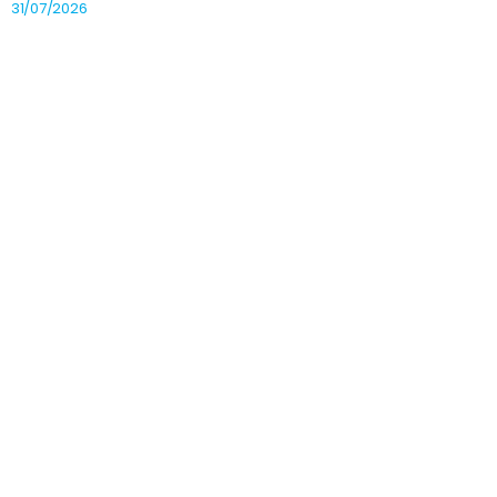
31/07/2026