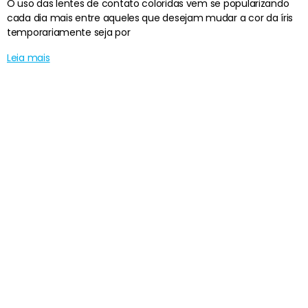
O uso das lentes de contato coloridas vem se popularizando
cada dia mais entre aqueles que desejam mudar a cor da íris
temporariamente seja por
Leia mais