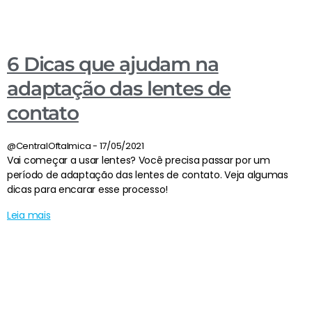
6 Dicas que ajudam na
adaptação das lentes de
contato
@CentralOftalmica
17/05/2021
Vai começar a usar lentes? Você precisa passar por um
período de adaptação das lentes de contato. Veja algumas
dicas para encarar esse processo!
Leia mais