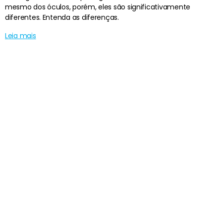
mesmo dos óculos, porém, eles são significativamente
diferentes. Entenda as diferenças.
Leia mais