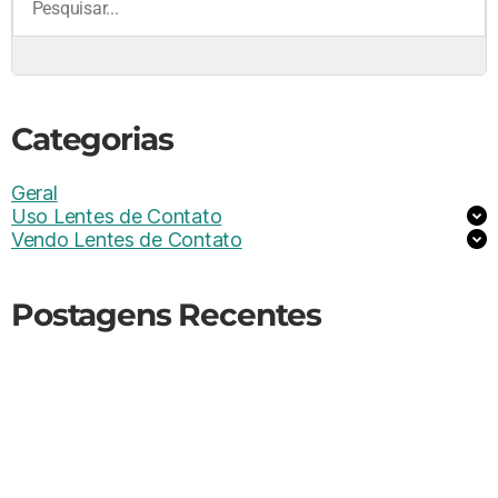
Categorias
Geral
Uso Lentes de Contato
Vendo Lentes de Contato
Postagens Recentes