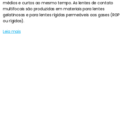
médios e curtos ao mesmo tempo. As lentes de contato
multifocais são produzidas em materiais para lentes
gelatinosas e para lentes rígidas permeáveis aos gases (RGP
ou rígidas).
Leia mais