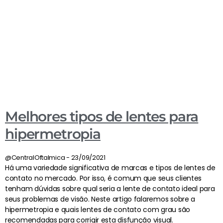
Melhores tipos de lentes para
hipermetropia
@CentralOftalmica
23/09/2021
Há uma variedade significativa de marcas e tipos de lentes de
contato no mercado. Por isso, é comum que seus clientes
tenham dúvidas sobre qual seria a lente de contato ideal para
seus problemas de visão. Neste artigo falaremos sobre a
hipermetropia e quais lentes de contato com grau são
recomendadas para corrigir esta disfunção visual.