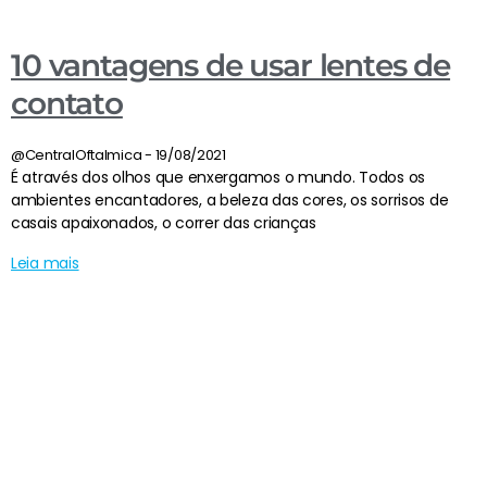
10 vantagens de usar lentes de
contato
@CentralOftalmica
19/08/2021
É através dos olhos que enxergamos o mundo. Todos os
ambientes encantadores, a beleza das cores, os sorrisos de
casais apaixonados, o correr das crianças
Leia mais