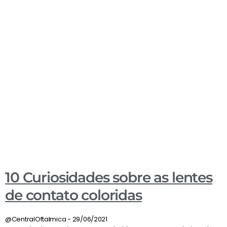
10 Curiosidades sobre as lentes
de contato coloridas
@CentralOftalmica
29/06/2021