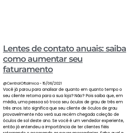
Lentes de contato anuais: saiba
como aumentar seu
faturamento
@CentralOftalmica
15/06/2021
Você já parou para analisar de quanto em quanto tempo o
seu cliente retorna para a sua loja? Não? Pois saiba que, em
média, uma pessoa só troca seu óculos de grau de três em
três anos. Isto significa que seu cliente de óculos de grau
provavelmente não verá sua recém chegada coleção de
óculos de sol deste ano. Se você é um vendedor experiente,
então já entendeu a importância de ter clientes fiéis